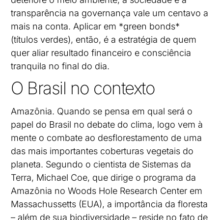
transparência na governança vale um centavo a
mais na conta. Aplicar em *green bonds*
(títulos verdes), então, é a estratégia de quem
quer aliar resultado financeiro e consciência
tranquila no final do dia.
O Brasil no contexto
Amazônia. Quando se pensa em qual será o
papel do Brasil no debate do clima, logo vem à
mente o combate ao desflorestamento de uma
das mais importantes coberturas vegetais do
planeta. Segundo o cientista de Sistemas da
Terra, Michael Coe, que dirige o programa da
Amazônia no Woods Hole Research Center em
Massachussetts (EUA), a importância da floresta
– além de sua biodiversidade – reside no fato de