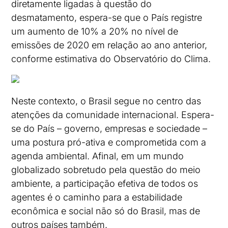
diretamente ligadas à questão do
desmatamento, espera-se que o País registre
um aumento de 10% a 20% no nível de
emissões de 2020 em relação ao ano anterior,
conforme estimativa do Observatório do Clima.
Neste contexto, o Brasil segue no centro das
atenções da comunidade internacional. Espera-
se do País – governo, empresas e sociedade –
uma postura pró-ativa e comprometida com a
agenda ambiental. Afinal, em um mundo
globalizado sobretudo pela questão do meio
ambiente, a participação efetiva de todos os
agentes é o caminho para a estabilidade
econômica e social não só do Brasil, mas de
outros países também.