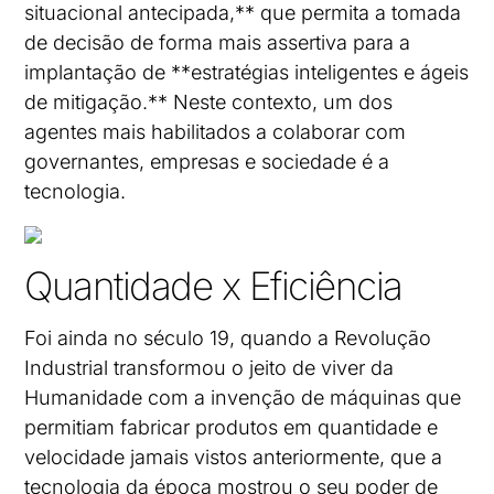
situacional antecipada,** que permita a tomada
de decisão de forma mais assertiva para a
implantação de **estratégias inteligentes e ágeis
de mitigação.** Neste contexto, um dos
agentes mais habilitados a colaborar com
governantes, empresas e sociedade é a
tecnologia.
Quantidade x Eficiência
Foi ainda no século 19, quando a Revolução
Industrial transformou o jeito de viver da
Humanidade com a invenção de máquinas que
permitiam fabricar produtos em quantidade e
velocidade jamais vistos anteriormente, que a
tecnologia da época mostrou o seu poder de