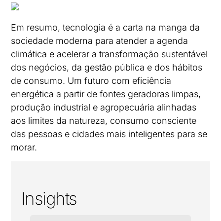
Em resumo, tecnologia é a carta na manga da
sociedade moderna para atender a agenda
climática e acelerar a transformação sustentável
dos negócios, da gestão pública e dos hábitos
de consumo. Um futuro com eficiência
energética a partir de fontes geradoras limpas,
produção industrial e agropecuária alinhadas
aos limites da natureza, consumo consciente
das pessoas e cidades mais inteligentes para se
morar.
Insights