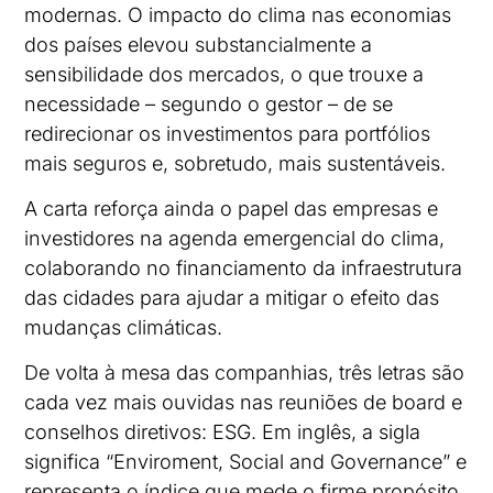
modernas. O impacto do clima nas economias
dos países elevou substancialmente a
sensibilidade dos mercados, o que trouxe a
necessidade – segundo o gestor – de se
redirecionar os investimentos para portfólios
mais seguros e, sobretudo, mais sustentáveis.
A carta reforça ainda o papel das empresas e
investidores na agenda emergencial do clima,
colaborando no financiamento da infraestrutura
das cidades para ajudar a mitigar o efeito das
mudanças climáticas.
De volta à mesa das companhias, três letras são
cada vez mais ouvidas nas reuniões de board e
conselhos diretivos: ESG. Em inglês, a sigla
significa “Enviroment, Social and Governance” e
representa o índice que mede o firme propósito