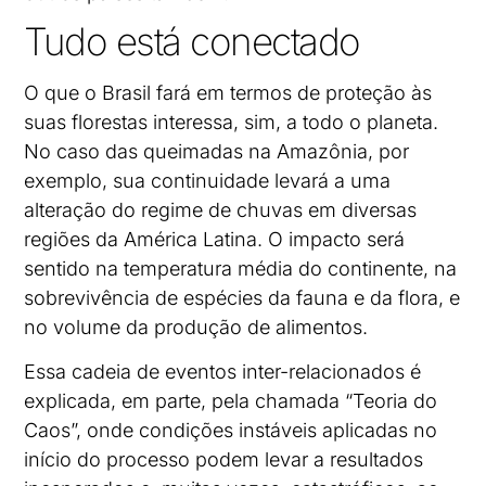
Tudo está conectado
O que o Brasil fará em termos de proteção às
suas florestas interessa, sim, a todo o planeta.
No caso das queimadas na Amazônia, por
exemplo, sua continuidade levará a uma
alteração do regime de chuvas em diversas
regiões da América Latina. O impacto será
sentido na temperatura média do continente, na
sobrevivência de espécies da fauna e da flora, e
no volume da produção de alimentos.
Essa cadeia de eventos inter-relacionados é
explicada, em parte, pela chamada “Teoria do
Caos”, onde condições instáveis aplicadas no
início do processo podem levar a resultados