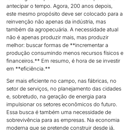
antecipar o tempo. Agora, 200 anos depois,
este mesmo propósito deve ser colocado para a
reinvenção não apenas da indústria, mas
também da agropecuária. A necessidade atual
não é apenas produzir mais, mas produzir
melhor: buscar formas de **incrementar a
produção consumindo menos recursos físicos e
financeiros.** Em resumo, é hora de se investir
em **eficiência.**
Ser mais eficiente no campo, nas fábricas, no
setor de serviços, no planejamento das cidades
e, sobretudo, na geração de energia para
impulsionar os setores econômicos do futuro.
Essa busca é também uma necessidade de
sobrevivência para as empresas. Na economia
moderna que se pretende construir desde já,