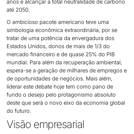
anos e alcançar a total neutralidade de carbono
até 2050.
O ambicioso pacote americano teve uma
simbologia econômica extraordinária, por se
tratar de uma potência da envergadura dos
Estados Unidos, donos de mais de 1/3 do
mercado financeiro e de quase 25% do PIB
mundial. Para além da recuperação ambiental,
espera-se a geração de milhares de empregos e
de oportunidades de negócios. Mais além,
liderar este debate hoje tem como pano de
fundo o desejo pelo protagonismo absoluto
deste que será o novo eixo da economia global
do futuro.
Visão empresarial