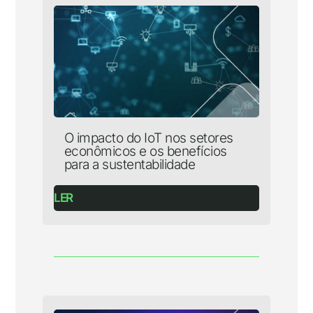
O impacto do IoT nos setores
econômicos e os benefícios
para a sustentabilidade
LER