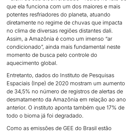
que ela funciona com um dos maiores e mais
potentes resfriadores do planeta, atuando
diretamente no regime de chuvas que impacta
no clima de diversas regiões distantes dali.
Assim, a Amazônia é como um imenso “ar
condicionado”, ainda mais fundamental neste
momento de busca pelo controle do
aquecimento global.
Entretanto, dados do Instituto de Pesquisas
Espaciais (Inpe) de 2020 mostram um aumento
de 34,5% no número de registros de alertas de
desmatamento da Amazônia em relação ao ano
anterior. O instituto aponta também que 17% de
todo o bioma já foi degradado.
Como as emissões de GEE do Brasil estão