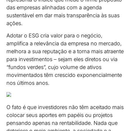
das empresas alinhadas com a agenda
sustentável em dar mais transparência às suas
ações.
Adotar o ESG cria valor para o negócio,
amplifica a relevância da empresa no mercado,
melhora a sua reputação e a torna mais atraente
para investimentos – sejam eles diretos ou via
“fundos verdes”, cujo volume de ativos
movimentados têm crescido exponencialmente
nos últimos anos.
O fato é que investidores não têm aceitado mais
colocar seus aportes em papéis ou projetos
pensando apenas na rentabilidade. Nada que
deteriore o meio ambiente, a sociedade e a