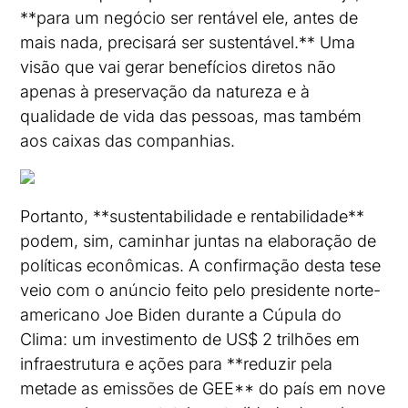
**para um negócio ser rentável ele, antes de
mais nada, precisará ser sustentável.** Uma
visão que vai gerar benefícios diretos não
apenas à preservação da natureza e à
qualidade de vida das pessoas, mas também
aos caixas das companhias.
Portanto, **sustentabilidade e rentabilidade**
podem, sim, caminhar juntas na elaboração de
políticas econômicas. A confirmação desta tese
veio com o anúncio feito pelo presidente norte-
americano Joe Biden durante a Cúpula do
Clima: um investimento de US$ 2 trilhões em
infraestrutura e ações para **reduzir pela
metade as emissões de GEE** do país em nove