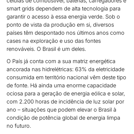
células de combustível, baterias, carregadores e
smart grids dependem de alta tecnologia para
garantir o acesso à essa energia verde. Sob o
ponto de vista da produção em si, diversos
países têm despontado nos últimos anos como
cases na exploração e uso das fontes
renováveis. O Brasil é um deles.
O País já conta com a sua matriz energética
ancorada nas hidrelétricas: 63% da eletricidade
consumida em território nacional vêm deste tipo
de fonte. Há ainda uma enorme capacidade
ociosa para a geração de energia eólica e solar,
com 2.200 horas de incidência de luz solar por
ano – situações que podem elevar o Brasil à
condição de potência global de energia limpa
no futuro.