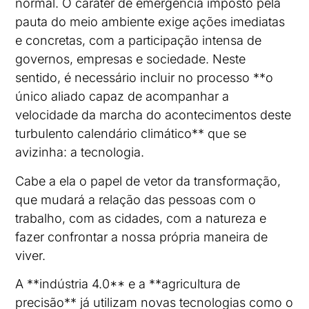
normal. O caráter de emergência imposto pela
pauta do meio ambiente exige ações imediatas
e concretas, com a participação intensa de
governos, empresas e sociedade. Neste
sentido, é necessário incluir no processo **o
único aliado capaz de acompanhar a
velocidade da marcha do acontecimentos deste
turbulento calendário climático** que se
avizinha: a tecnologia.
Cabe a ela o papel de vetor da transformação,
que mudará a relação das pessoas com o
trabalho, com as cidades, com a natureza e
fazer confrontar a nossa própria maneira de
viver.
A **indústria 4.0** e a **agricultura de
precisão** já utilizam novas tecnologias como o