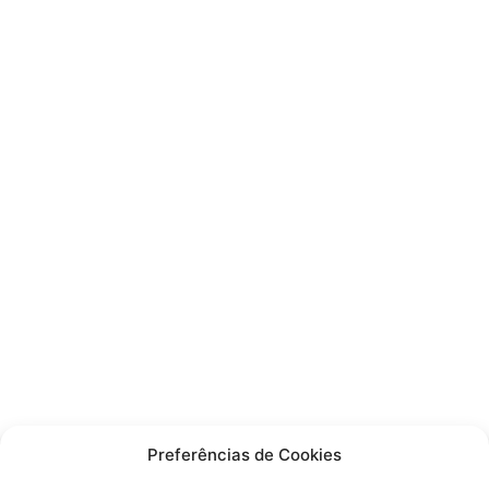
Preferências de Cookies