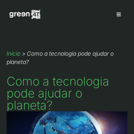
Início
>
Como a tecnologia pode ajudar o
planeta?
Como a tecnologia
pode ajudar o
planeta?