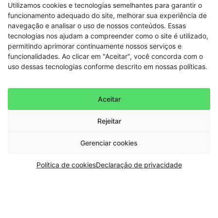
Utilizamos cookies e tecnologias semelhantes para garantir o
funcionamento adequado do site, melhorar sua experiência de
navegação e analisar o uso de nossos conteúdos. Essas
tecnologias nos ajudam a compreender como o site é utilizado,
permitindo aprimorar continuamente nossos serviços e
funcionalidades. Ao clicar em "Aceitar", você concorda com o
uso dessas tecnologias conforme descrito em nossas políticas.
Aceitar
Rejeitar
Gerenciar cookies
Política de cookies
Declaração de privacidade