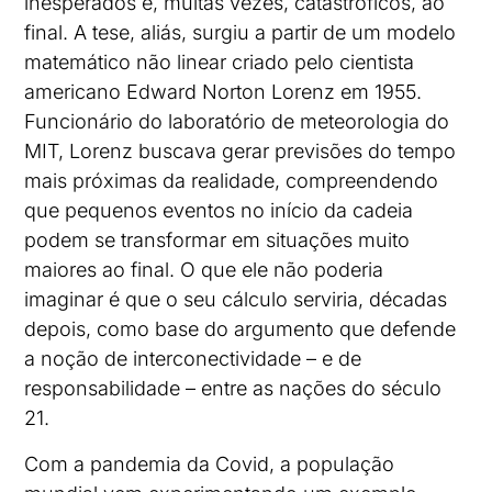
inesperados e, muitas vezes, catastróficos, ao
final. A tese, aliás, surgiu a partir de um modelo
matemático não linear criado pelo cientista
americano Edward Norton Lorenz em 1955.
Funcionário do laboratório de meteorologia do
MIT, Lorenz buscava gerar previsões do tempo
mais próximas da realidade, compreendendo
que pequenos eventos no início da cadeia
podem se transformar em situações muito
maiores ao final. O que ele não poderia
imaginar é que o seu cálculo serviria, décadas
depois, como base do argumento que defende
a noção de interconectividade – e de
responsabilidade – entre as nações do século
21.
Com a pandemia da Covid, a população