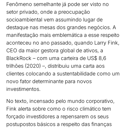
Fenômeno semelhante já pode ser visto no
setor privado, onde a preocupação
socioambiental vem assumindo lugar de
destaque nas mesas dos grandes negócios. A
manifestação mais emblemática a esse respeito
aconteceu no ano passado, quando Larry Fink,
CEO da maior gestora global de ativos, a
BlackRock – com uma carteira de US$ 8,6
trilhões (2020) –, distribuiu uma carta aos
clientes colocando a sustentabilidade como um
novo fator determinante para novos
investimentos.
No texto, incensado pelo mundo corporativo,
Fink alerta sobre como o risco climático tem
forçado investidores a repensarem os seus
postupostos básicos a respeito das finanças