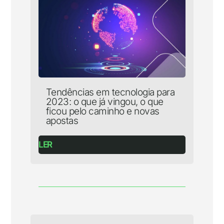
Tendências em tecnologia para
2023: o que já vingou, o que
ficou pelo caminho e novas
apostas
LER