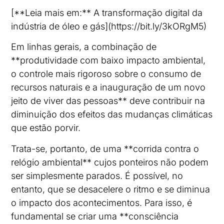
[**Leia mais em:** A transformação digital da
indústria de óleo e gás](https://bit.ly/3kORgM5)
Em linhas gerais, a combinação de
**produtividade com baixo impacto ambiental,
o controle mais rigoroso sobre o consumo de
recursos naturais e a inauguração de um novo
jeito de viver das pessoas** deve contribuir na
diminuição dos efeitos das mudanças climáticas
que estão porvir.
Trata-se, portanto, de uma **corrida contra o
relógio ambiental** cujos ponteiros não podem
ser simplesmente parados. É possível, no
entanto, que se desacelere o ritmo e se diminua
o impacto dos acontecimentos. Para isso, é
fundamental se criar uma **consciência