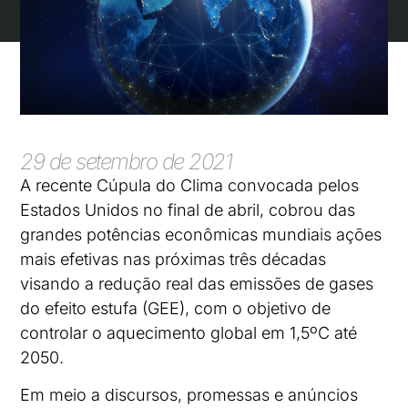
29 de setembro de 2021
A recente Cúpula do Clima convocada pelos
Estados Unidos no final de abril, cobrou das
grandes potências econômicas mundiais ações
mais efetivas nas próximas três décadas
visando a redução real das emissões de gases
do efeito estufa (GEE), com o objetivo de
controlar o aquecimento global em 1,5ºC até
2050.
Em meio a discursos, promessas e anúncios