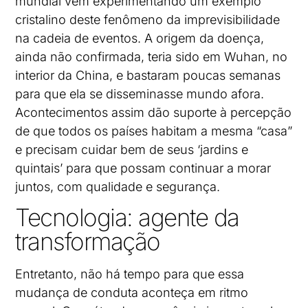
mundial vem experimentando um exemplo
cristalino deste fenômeno da imprevisibilidade
na cadeia de eventos. A origem da doença,
ainda não confirmada, teria sido em Wuhan, no
interior da China, e bastaram poucas semanas
para que ela se disseminasse mundo afora.
Acontecimentos assim dão suporte à percepção
de que todos os países habitam a mesma “casa”
e precisam cuidar bem de seus ‘jardins e
quintais’ para que possam continuar a morar
juntos, com qualidade e segurança.
Tecnologia: agente da
transformação
Entretanto, não há tempo para que essa
mudança de conduta aconteça em ritmo