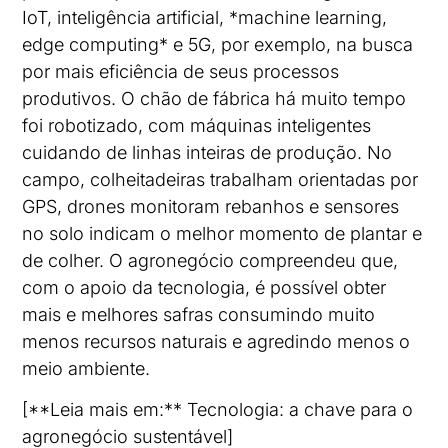
IoT, inteligência artificial, *machine learning,
edge computing* e 5G, por exemplo, na busca
por mais eficiência de seus processos
produtivos. O chão de fábrica há muito tempo
foi robotizado, com máquinas inteligentes
cuidando de linhas inteiras de produção. No
campo, colheitadeiras trabalham orientadas por
GPS, drones monitoram rebanhos e sensores
no solo indicam o melhor momento de plantar e
de colher. O agronegócio compreendeu que,
com o apoio da tecnologia, é possível obter
mais e melhores safras consumindo muito
menos recursos naturais e agredindo menos o
meio ambiente.
[**Leia mais em:** Tecnologia: a chave para o
agronegócio sustentável]