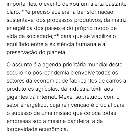
importantes, o evento deixou um alerta bastante
claro: **é preciso acelerar a transformação
sustentável dos processos produtivos, da matriz
energética dos países e do próprio modo de
vida da sociedade,** para que se viabilize o
equilíbrio entre a existência humana e a
preservação do planeta.
O assunto é a agenda prioritária mundial deste
século no pós-pandemia e envolve todos os
setores da economia: de fabricantes de carros a
produtores agrícolas; da indústria têxtil aos
gigantes da internet. Mexe, sobretudo, com o
setor energético, cuja reinvenção é crucial para
o sucesso de uma missão que coloca todas
empresas sob a mesma bandeira: a da
longevidade econômica.