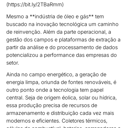
(https://bit.ly/2TBaRmm)
Mesmo a **indústria de óleo e gás** tem
buscado na inovação tecnológica um caminho
de reinvenção. Além da parte operacional, a
gestão dos campos e plataformas de extração a
partir da análise e do processamento de dados
potencializou a performance das empresas do
setor.
Ainda no campo energético, a geração de
energia limpa, oriunda de fontes renováveis, é
outro ponto onde a tecnologia tem papel
central. Seja de origem éolica, solar ou hídrica,
essa produção precisa de recursos de
armazenamento e distribuição cada vez mais
modernos e eficientes. Coletores térmicos,