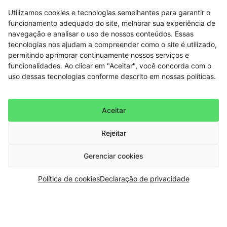
Utilizamos cookies e tecnologias semelhantes para garantir o
funcionamento adequado do site, melhorar sua experiência de
navegação e analisar o uso de nossos conteúdos. Essas
tecnologias nos ajudam a compreender como o site é utilizado,
permitindo aprimorar continuamente nossos serviços e
funcionalidades. Ao clicar em "Aceitar", você concorda com o
uso dessas tecnologias conforme descrito em nossas políticas.
Aceitar
Rejeitar
Gerenciar cookies
Política de cookies
Declaração de privacidade