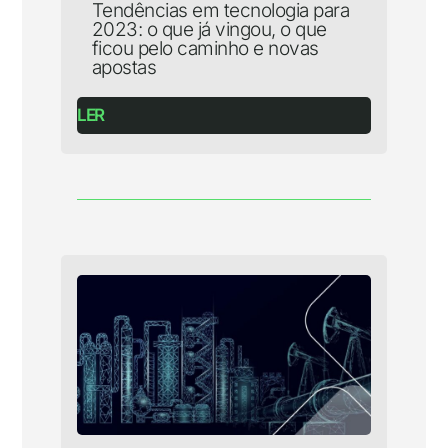
Tendências em tecnologia para
2023: o que já vingou, o que
ficou pelo caminho e novas
apostas
LER