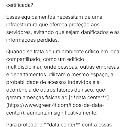
certificada?
Esses equipamentos necessitam de uma
infraestrutura que ofereça proteção aos
servidores, evitando que sejam danificados e as
informações perdidas.
Quando se trata de um ambiente crítico em local
compartilhado, como um edifício
multidisciplinar, onde pessoas, outras empresas
e departamentos utilizam o mesmo espaço, a
probabilidade de acessos indevidos e a
ocorrência de outros fatores de risco, que
geram ameaças físicas ao [**data center**]
(https://www.green4t.com/tipos-de-data-
center/), aumentam significativamente.
Para proteger o **data center** contra essas