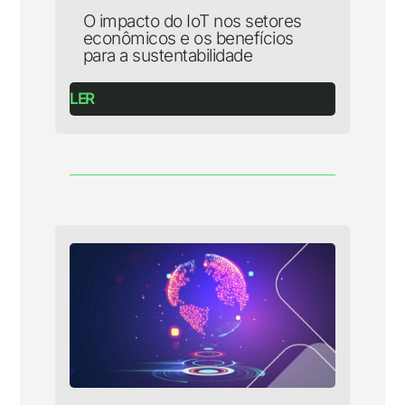
O impacto do IoT nos setores
econômicos e os benefícios
para a sustentabilidade
LER