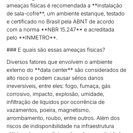
ameaças físicas é recomendada a **instalação
de sala-cofre**, um ambiente estanque, testado
e certificado no Brasil pela ABNT de acordo
com a norma **NBR 15.247** e acreditada
pelo **INMETRO**.
### E quais são essas ameaças físicas?
Diversos fatores que envolvem o ambiente
externo do **data center** são considerados de
alto risco e podem causar sérios danos
irreversíveis, entre eles: fogo, fumaça, gás
corrosivo, impacto, explosão, umidade,
infiltração de líquidos por ocorrência de
vazamentos, poeira, magnetismo,
arrombamento, roubo, entre outros. Além dos
riscos de indisponibilidade na infraestrutura