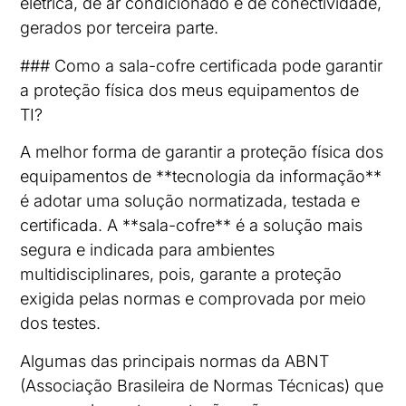
elétrica, de ar condicionado e de conectividade,
gerados por terceira parte.
### Como a sala-cofre certificada pode garantir
a proteção física dos meus equipamentos de
TI?
A melhor forma de garantir a proteção física dos
equipamentos de **tecnologia da informação**
é adotar uma solução normatizada, testada e
certificada. A **sala-cofre** é a solução mais
segura e indicada para ambientes
multidisciplinares, pois, garante a proteção
exigida pelas normas e comprovada por meio
dos testes.
Algumas das principais normas da ABNT
(Associação Brasileira de Normas Técnicas) que