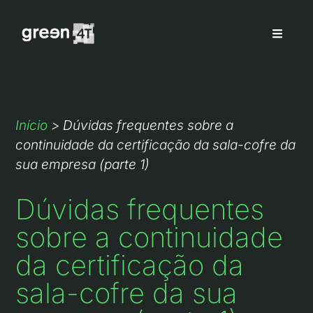
Início
>
Dúvidas frequentes sobre a
continuidade da certificação da sala-cofre da
sua empresa (parte 1)
Dúvidas frequentes
sobre a continuidade
da certificação da
sala-cofre da sua