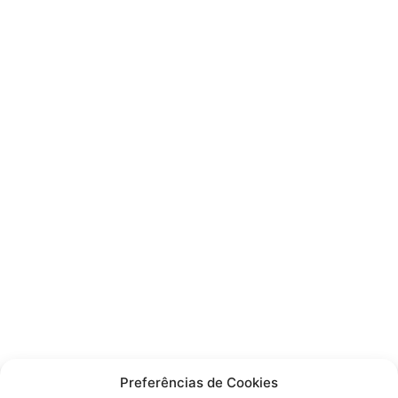
Preferências de Cookies