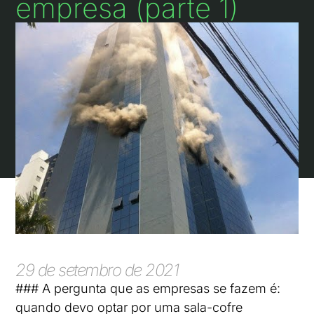
empresa (parte 1)
29 de setembro de 2021
### A pergunta que as empresas se fazem é:
quando devo optar por uma sala-cofre