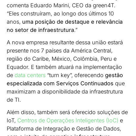
comenta Eduardo Marini, CEO da green4T.
“Eles construíram, ao longo dos últimos 10
anos,
uma posição de destaque e relevância
no setor de infraestrutura
.”
A nova empresa resultante dessa união estará
presente nos 7 países da América Central,
região do Caribe, México, Colômbia, Peru e
Equador. E também atuará na implementação
de
data centers
“turn key”, oferecendo
gestão
especializada com Serviços Continuados
que
maximizam a disponibilidade da infraestrutura
de TI.
Além disso, também será oferecido soluções de
IoT,
Centros de Operações Inteligentes (IoC)
e
Plataforma de Integração e Gestão de Dados,