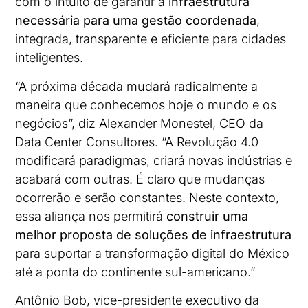
com o intuito de garantir a
infraestrutura
necessária para uma gestão coordenada
,
integrada, transparente e eficiente para cidades
inteligentes.
“A próxima década mudará radicalmente a
maneira que conhecemos hoje o mundo e os
negócios”, diz Alexander Monestel, CEO da
Data Center Consultores. “A Revolução 4.0
modificará paradigmas, criará novas indústrias e
acabará com outras. É claro que mudanças
ocorrerão e serão constantes. Neste contexto,
essa aliança nos permitirá
construir uma
melhor proposta de soluções de infraestrutura
para suportar a transformação digital do México
até a ponta do continente sul-americano.”
Antônio Bob, vice-presidente executivo da