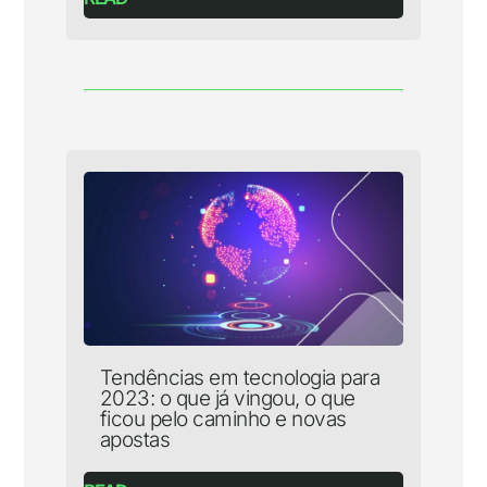
Tendências em tecnologia para
2023: o que já vingou, o que
ficou pelo caminho e novas
apostas