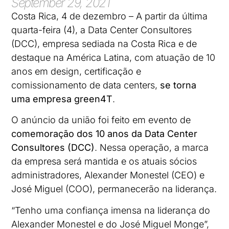
September 29, 2021
Costa Rica, 4 de dezembro – A partir da última
quarta-feira (4), a Data Center Consultores
(DCC), empresa sediada na Costa Rica e de
destaque na América Latina, com atuação de 10
anos em design, certificação e
comissionamento de data centers,
se torna
uma empresa green4T
.
O anúncio da união foi feito em evento de
comemoração dos 10 anos da Data Center
Consultores (DCC)
. Nessa operação, a marca
da empresa será mantida e os atuais sócios
administradores, Alexander Monestel (CEO) e
José Miguel (COO), permanecerão na liderança.
“Tenho uma confiança imensa na liderança do
Alexander Monestel e do José Miguel Monge”,