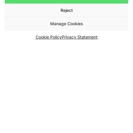
Reject
Manage Cookies
Cookie Policy
Privacy Statement