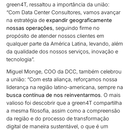
green4T, ressaltou a importância da união:
“Com Data Center Consultores, vamos avançar
na estratégia de
expandir geograficamente
nossas operações
, seguindo firme no
propósito de atender nossos clientes em
qualquer parte da América Latina, levando, além
da qualidade dos nossos serviços, inovação e
tecnologia”.
Miguel Monge, COO da DCC, também celebrou
a união: “Com esta aliança, reforçamos nossa
liderança na região latino-americana, sempre na
busca contínua de nos reinventarmos
. O mais
valioso foi descobrir que a green4T compartilha
a mesma filosofia, assim como a compreensão
da região e do processo de transformação
digital de maneira sustentável, o que é um