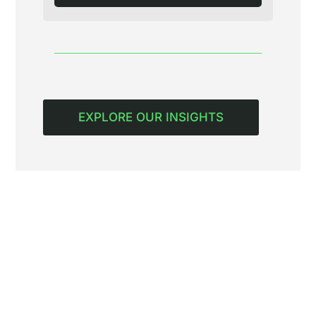
EXPLORE OUR INSIGHTS