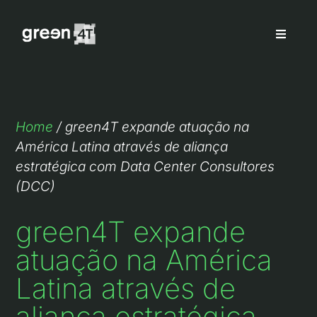
Home
/
green4T expande atuação na
América Latina através de aliança
estratégica com Data Center Consultores
(DCC)
green4T expande
atuação na América
Latina através de
aliança estratégica