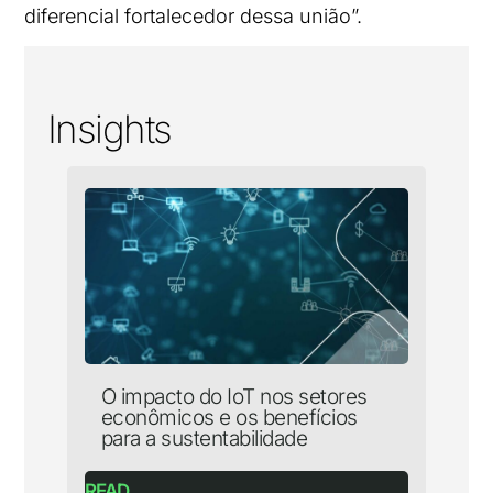
diferencial fortalecedor dessa união”.
Insights
O impacto do IoT nos setores
econômicos e os benefícios
para a sustentabilidade
READ