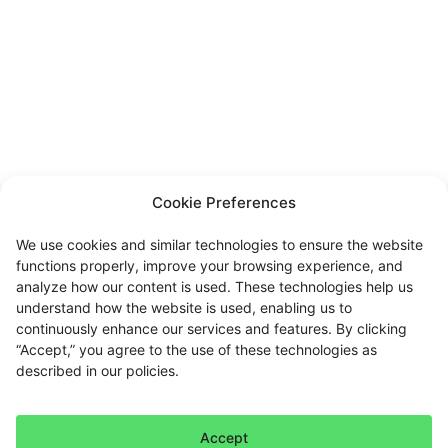
Cookie Preferences
We use cookies and similar technologies to ensure the website
functions properly, improve your browsing experience, and
analyze how our content is used. These technologies help us
understand how the website is used, enabling us to
continuously enhance our services and features. By clicking
“Accept,” you agree to the use of these technologies as
described in our policies.
Accept