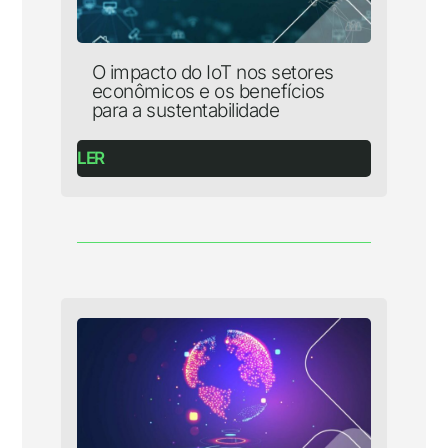
O impacto do IoT nos setores
econômicos e os benefícios
para a sustentabilidade
LER