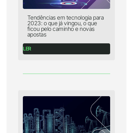
Tendências em tecnologia para
2023: o que já vingou, o que
ficou pelo caminho e novas
apostas
LER