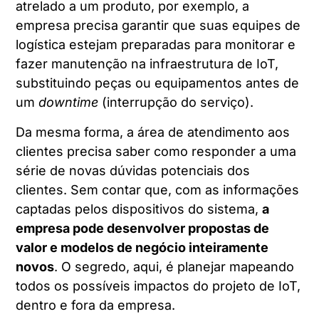
atrelado a um produto, por exemplo, a
empresa precisa garantir que suas equipes de
logística estejam preparadas para monitorar e
fazer manutenção na infraestrutura de IoT,
substituindo peças ou equipamentos antes de
um
downtime
(interrupção do serviço).
Da mesma forma, a área de atendimento aos
clientes precisa saber como responder a uma
série de novas dúvidas potenciais dos
clientes. Sem contar que, com as informações
captadas pelos dispositivos do sistema,
a
empresa pode desenvolver propostas de
valor e modelos de negócio inteiramente
novos
. O segredo, aqui, é planejar mapeando
todos os possíveis impactos do projeto de IoT,
dentro e fora da empresa.