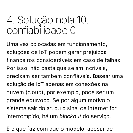
4. Solução nota 10,
confiabilidade 0
Uma vez colocadas em funcionamento,
soluções de IoT podem gerar prejuízos
financeiros consideráveis em caso de falhas.
Por isso, não basta que sejam incríveis,
precisam ser também confiáveis. Basear uma
solução de IoT apenas em conexões na
nuvem (cloud), por exemplo, pode ser um
grande equívoco. Se por algum motivo o
sistema sair do ar, ou o sinal de internet for
interrompido, há um
blackout
do serviço.
É o que faz com que o modelo, apesar de