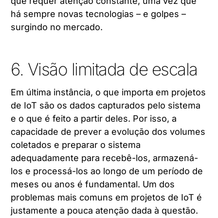
que requer atenção constante, uma vez que
há sempre novas tecnologias – e golpes –
surgindo no mercado.
6. Visão limitada de escala
Em última instância, o que importa em projetos
de IoT são os dados capturados pelo sistema
e o que é feito a partir deles. Por isso, a
capacidade de prever a evolução dos volumes
coletados e preparar o sistema
adequadamente para recebê-los, armazená-
los e processá-los ao longo de um período de
meses ou anos é fundamental. Um dos
problemas mais comuns em projetos de IoT é
justamente a pouca atenção dada à questão.