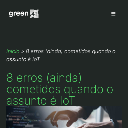
Início
>
8 erros (ainda) cometidos quando o
assunto é IoT
8 erros (ainda)
cometidos quando o
assunto é IoT