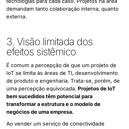
tecnologias para cada caso. Projetos na área
demandam tanto colaboração interna, quanto
externa.
3. Visão limitada dos
efeitos sistêmico
É comum a percepção de que um projeto de
IoT se limita às áreas de TI, desenvolvimento
de produto e engenharia. Trata-se, porém, de
uma percepção equivocada.
Projetos de IoT
bem sucedidos têm potencial para
transformar a estrutura e o modelo de
negócios de uma empresa.
Ao vender um serviço de conectividade