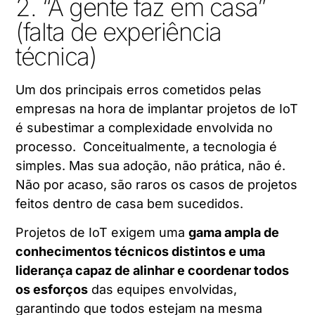
2. “A gente faz em casa”
(falta de experiência
técnica)
Um dos principais erros cometidos pelas
empresas na hora de implantar projetos de IoT
é subestimar a complexidade envolvida no
processo. Conceitualmente, a tecnologia é
simples. Mas sua adoção, não prática, não é.
Não por acaso, são raros os casos de projetos
feitos dentro de casa bem sucedidos.
Projetos de IoT exigem uma
gama ampla de
conhecimentos técnicos distintos e uma
liderança capaz de alinhar e coordenar todos
os esforços
das equipes envolvidas,
garantindo que todos estejam na mesma