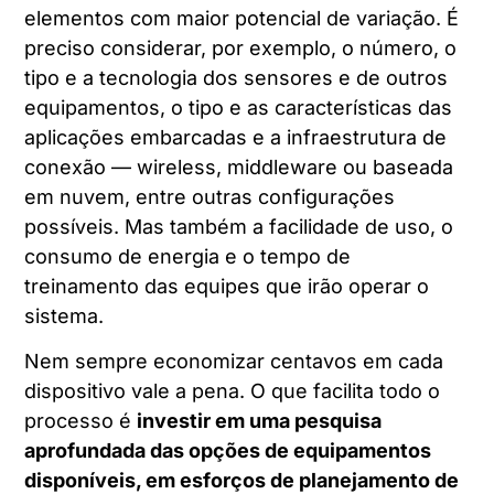
elementos com maior potencial de variação. É
preciso considerar, por exemplo, o número, o
tipo e a tecnologia dos sensores e de outros
equipamentos, o tipo e as características das
aplicações embarcadas e a infraestrutura de
conexão — wireless, middleware ou baseada
em nuvem, entre outras configurações
possíveis. Mas também a facilidade de uso, o
consumo de energia e o tempo de
treinamento das equipes que irão operar o
sistema.
Nem sempre economizar centavos em cada
dispositivo vale a pena. O que facilita todo o
processo é
investir em uma pesquisa
aprofundada das opções de equipamentos
disponíveis, em esforços de planejamento de