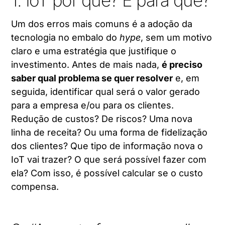
1. IoT por quê? E para quê?
Um dos erros mais comuns é a adoção da
tecnologia no embalo do
hype
, sem um motivo
claro e uma estratégia que justifique o
investimento. Antes de mais nada,
é preciso
saber qual problema se quer resolver
e, em
seguida, identificar qual será o valor gerado
para a empresa e/ou para os clientes.
Redução de custos? De riscos? Uma nova
linha de receita? Ou uma forma de fidelização
dos clientes? Que tipo de informação nova o
IoT vai trazer? O que será possível fazer com
ela? Com isso, é possível calcular se o custo
compensa.