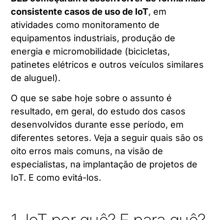
consistente casos de uso de IoT
, em
atividades como monitoramento de
equipamentos industriais, produção de
energia e micromobilidade (bicicletas,
patinetes elétricos e outros veículos similares
de aluguel).
O que se sabe hoje sobre o assunto é
resultado, em geral, do estudo dos casos
desenvolvidos durante esse período, em
diferentes setores. Veja a seguir quais são os
oito erros mais comuns, na visão de
especialistas, na implantação de projetos de
IoT. E como evitá-los.