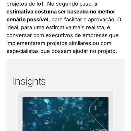
projetos de IoT. No segundo caso,
a
estimativa costuma ser baseada no melhor
cenário possível
, para facilitar a aprovação. O
ideal, para uma estimativa mais realista, é
conversar com executivos de empresas que
implementaram projetos similares ou com
especialistas que possam ajudar no projeto.
Insights