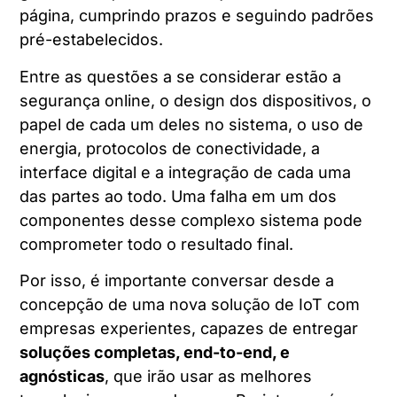
página, cumprindo prazos e seguindo padrões
pré-estabelecidos.
Entre as questões a se considerar estão a
segurança online, o design dos dispositivos, o
papel de cada um deles no sistema, o uso de
energia, protocolos de conectividade, a
interface digital e a integração de cada uma
das partes ao todo. Uma falha em um dos
componentes desse complexo sistema pode
comprometer todo o resultado final.
Por isso, é importante conversar desde a
concepção de uma nova solução de IoT com
empresas experientes, capazes de entregar
soluções completas, end-to-end, e
agnósticas
, que irão usar as melhores