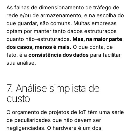
As falhas de dimensionamento de tráfego de
rede e/ou de armazenamento, e na escolha do
que guardar, são comuns. Muitas empresas
optam por manter tanto dados estruturados
quanto não-estruturados.
Mas, na maior parte
dos casos, menos é mais.
O que conta, de
fato, é a
consistência dos dados
para facilitar
sua análise.
7. Análise simplista de
custo
O orçamento de projetos de IoT têm uma série
de peculiaridades que não devem ser
negligenciadas. O hardware é um dos