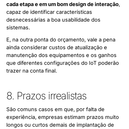
cada etapa e em um bom design de interação
,
capaz de identificar características
desnecessárias a boa usabilidade dos
sistemas.
E, na outra ponta do orçamento, vale a pena
ainda considerar custos de atualização e
manutenção dos equipamentos e os ganhos
que diferentes configurações do IoT poderão
trazer na conta final.
8. Prazos irrealistas
São comuns casos em que, por falta de
experiência, empresas estimam prazos muito
longos ou curtos demais de implantação de