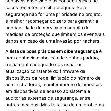
sensíveis envolvido e as consequências de
casos recentes de ciberataques. Se a
segurança não for uma prioridade no projeto,
é melhor recomeçar do zero para garantir a
confiabilidade do serviço e a adoção de
medidas de proteção que limitem os eventuais
danos em caso de uma invasão por hackers.
A
lista de boas práticas em cibersegurança
é
bem conhecida: abolição de senhas padrão,
treinamento adequado dos usuários,
atualização constante do
firmware de
dispositivos da rede,
limitação do número de
administradores, monitoramento de ameaças
em dispositivos de acesso ao sistema e
auditorias externas de segurança, entre
outras medidas. Mas trata-se de um problema