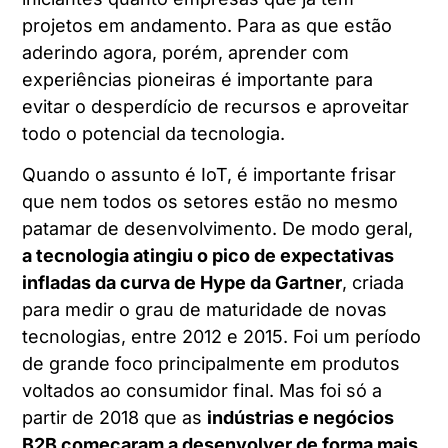
projetos em andamento. Para as que estão
aderindo agora, porém, aprender com
experiências pioneiras é importante para
evitar o desperdício de recursos e aproveitar
todo o potencial da tecnologia.
Quando o assunto é IoT, é importante frisar
que nem todos os setores estão no mesmo
patamar de desenvolvimento. De modo geral,
a tecnologia atingiu o pico de expectativas
infladas da curva de Hype da Gartner
, criada
para medir o grau de maturidade de novas
tecnologias, entre 2012 e 2015.
Foi um período
de grande foco principalmente em produtos
voltados ao consumidor final. Mas foi só a
partir de 2018 que as
indústrias e negócios
B2B começaram a desenvolver de forma mais