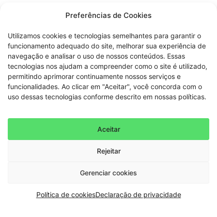
Preferências de Cookies
Utilizamos cookies e tecnologias semelhantes para garantir o
funcionamento adequado do site, melhorar sua experiência de
navegação e analisar o uso de nossos conteúdos. Essas
tecnologias nos ajudam a compreender como o site é utilizado,
permitindo aprimorar continuamente nossos serviços e
funcionalidades. Ao clicar em "Aceitar", você concorda com o
uso dessas tecnologias conforme descrito em nossas políticas.
Aceitar
Rejeitar
Gerenciar cookies
Política de cookies
Declaração de privacidade