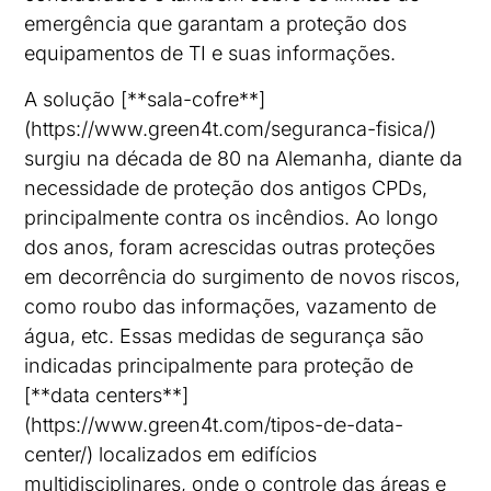
emergência que garantam a proteção dos
equipamentos de TI e suas informações.
A solução [**sala-cofre**]
(https://www.green4t.com/seguranca-fisica/)
surgiu na década de 80 na Alemanha, diante da
necessidade de proteção dos antigos CPDs,
principalmente contra os incêndios. Ao longo
dos anos, foram acrescidas outras proteções
em decorrência do surgimento de novos riscos,
como roubo das informações, vazamento de
água, etc. Essas medidas de segurança são
indicadas principalmente para proteção de
[**data centers**]
(https://www.green4t.com/tipos-de-data-
center/) localizados em edifícios
multidisciplinares, onde o controle das áreas e