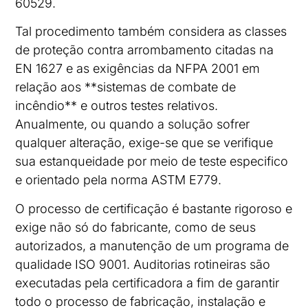
60529.
Tal procedimento também considera as classes
de proteção contra arrombamento citadas na
EN 1627 e as exigências da NFPA 2001 em
relação aos **sistemas de combate de
incêndio** e outros testes relativos.
Anualmente, ou quando a solução sofrer
qualquer alteração, exige-se que se verifique
sua estanqueidade por meio de teste especifico
e orientado pela norma ASTM E779.
O processo de certificação é bastante rigoroso e
exige não só do fabricante, como de seus
autorizados, a manutenção de um programa de
qualidade ISO 9001. Auditorias rotineiras são
executadas pela certificadora a fim de garantir
todo o processo de fabricação, instalação e