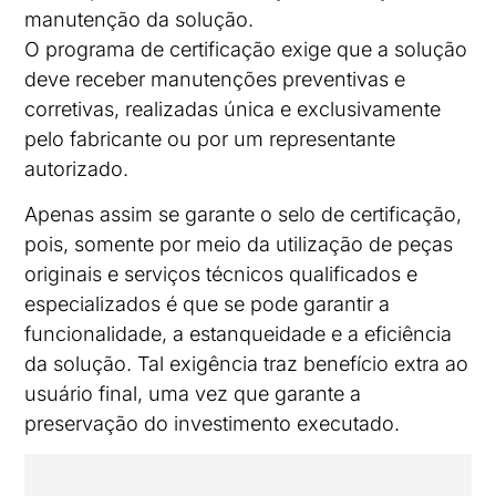
manutenção da solução.
O programa de certificação exige que a solução
deve receber manutenções preventivas e
corretivas, realizadas única e exclusivamente
pelo fabricante ou por um representante
autorizado.
Apenas assim se garante o selo de certificação,
pois, somente por meio da utilização de peças
originais e serviços técnicos qualificados e
especializados é que se pode garantir a
funcionalidade, a estanqueidade e a eficiência
da solução. Tal exigência traz benefício extra ao
usuário final, uma vez que garante a
preservação do investimento executado.