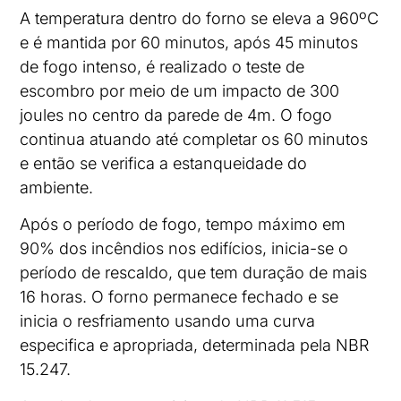
A temperatura dentro do forno se eleva a 960ºC
e é mantida por 60 minutos, após 45 minutos
de fogo intenso, é realizado o teste de
escombro por meio de um impacto de 300
joules no centro da parede de 4m. O fogo
continua atuando até completar os 60 minutos
e então se verifica a estanqueidade do
ambiente.
Após o período de fogo, tempo máximo em
90% dos incêndios nos edifícios, inicia-se o
período de rescaldo, que tem duração de mais
16 horas. O forno permanece fechado e se
inicia o resfriamento usando uma curva
especifica e apropriada, determinada pela NBR
15.247.