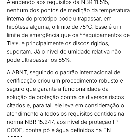
Atendendo aos requisitos da NBR 11.515,
nenhum dos pontos de medição da temperatura
interna do protótipo pode ultrapassar, em
hipótese alguma, o limite de 75°C. Esse é um
limite de emergência que os **equipamentos de
TI**, e principalmente os discos rígidos,
suportam. Já o nível de umidade relativa não
pode ultrapassar os 85%.
A ABNT, seguindo o padrão internacional de
certificação criou um procedimento robusto e
seguro que garante a funcionalidade da
solução de proteção contra os diversos riscos
citados e, para tal, ele leva em consideração o
atendimento a todos os requisitos contidos na
norma NBR 15.247, aos nível de proteção IP
CODE, contra pó e água definidos na EN