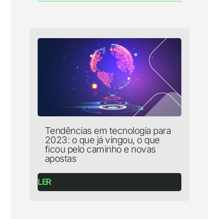
Tendências em tecnologia para
2023: o que já vingou, o que
ficou pelo caminho e novas
apostas
LER