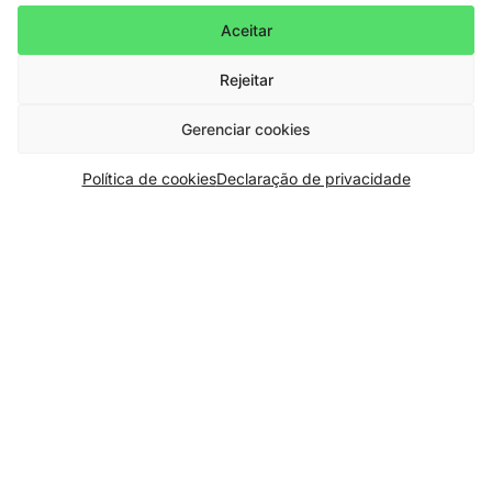
Aceitar
Rejeitar
Gerenciar cookies
Política de cookies
Declaração de privacidade