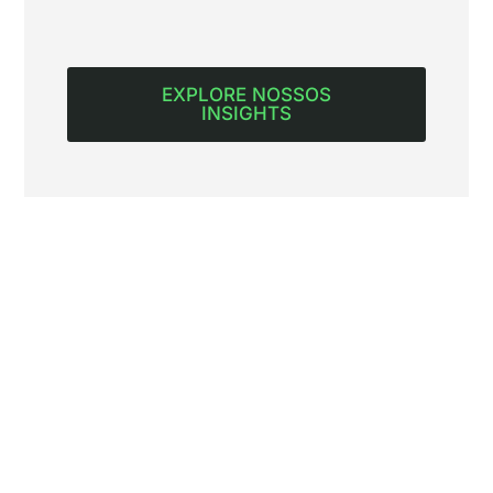
EXPLORE NOSSOS
INSIGHTS