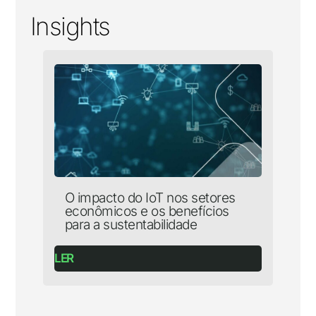
Insights
O impacto do IoT nos setores
econômicos e os benefícios
para a sustentabilidade
LER