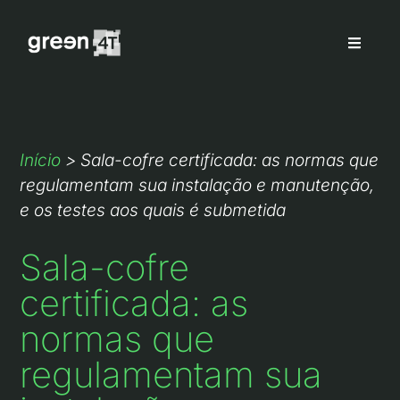
Início
>
Sala-cofre certificada: as normas que
regulamentam sua instalação e manutenção,
e os testes aos quais é submetida
Sala-cofre
certificada: as
normas que
regulamentam sua