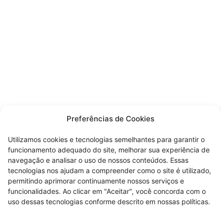
Preferências de Cookies
Utilizamos cookies e tecnologias semelhantes para garantir o
funcionamento adequado do site, melhorar sua experiência de
navegação e analisar o uso de nossos conteúdos. Essas
tecnologias nos ajudam a compreender como o site é utilizado,
permitindo aprimorar continuamente nossos serviços e
funcionalidades. Ao clicar em "Aceitar", você concorda com o
uso dessas tecnologias conforme descrito em nossas políticas.