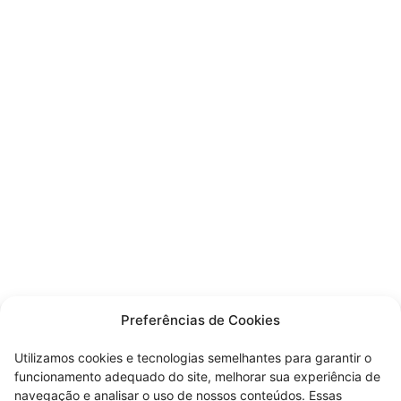
Preferências de Cookies
Utilizamos cookies e tecnologias semelhantes para garantir o
funcionamento adequado do site, melhorar sua experiência de
navegação e analisar o uso de nossos conteúdos. Essas