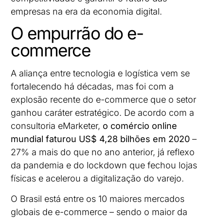
empresas na era da economia digital.
O empurrão do e-
commerce
A aliança entre tecnologia e logística vem se
fortalecendo há décadas, mas foi com a
explosão recente do e-commerce que o setor
ganhou caráter estratégico. De acordo com a
consultoria eMarketer,
o comércio online
mundial faturou US$ 4,28 bilhões em 2020
–
27% a mais do que no ano anterior, já reflexo
da pandemia e do lockdown que fechou lojas
físicas e acelerou a digitalização do varejo.
O Brasil está entre os 10 maiores mercados
globais de e-commerce – sendo o maior da