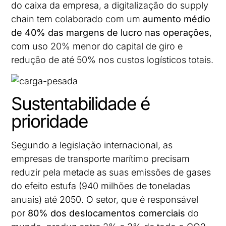
do caixa da empresa, a digitalização do supply
chain tem colaborado com um
aumento médio
de 40% das margens de lucro nas operações
,
com uso 20% menor do capital de giro e
redução de até 50% nos custos logísticos totais.
Sustentabilidade é
prioridade
Segundo a legislação internacional, as
empresas de transporte marítimo precisam
reduzir pela metade as suas emissões de gases
do efeito estufa (940 milhões de toneladas
anuais) até 2050. O setor, que é responsável
por
80% dos deslocamentos comerciais
do