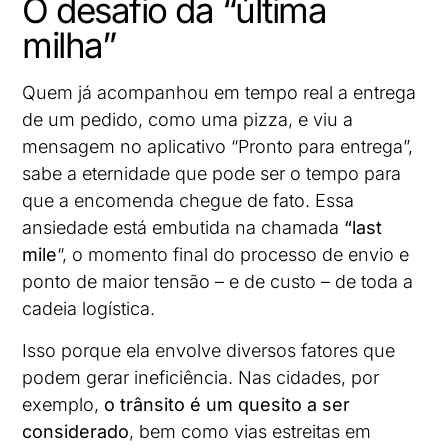
O desafio da “última
milha”
Quem já acompanhou em tempo real a entrega
de um pedido, como uma pizza, e viu a
mensagem no aplicativo “Pronto para entrega”,
sabe a eternidade que pode ser o tempo para
que a encomenda chegue de fato. Essa
ansiedade está embutida na chamada
“last
mile
“, o momento final do processo de envio e
ponto de maior tensão – e de custo – de toda a
cadeia logística.
Isso porque ela envolve diversos fatores que
podem gerar ineficiência. Nas cidades, por
exemplo,
o trânsito é um quesito a ser
considerado
, bem como vias estreitas em