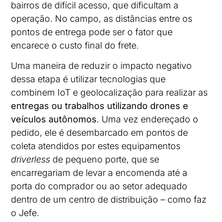
bairros de difícil acesso, que dificultam a
operação. No campo, as distâncias entre os
pontos de entrega pode ser o fator que
encarece o custo final do frete.
Uma maneira de reduzir o impacto negativo
dessa etapa é utilizar tecnologias que
combinem IoT e geolocalização para realizar as
entregas ou trabalhos utilizando drones e
veículos autônomos
. Uma vez endereçado o
pedido, ele é desembarcado em pontos de
coleta atendidos por estes equipamentos
driverless
de pequeno porte, que se
encarregariam de levar a encomenda até a
porta do comprador ou ao setor adequado
dentro de um centro de distribuição – como faz
o Jefe.