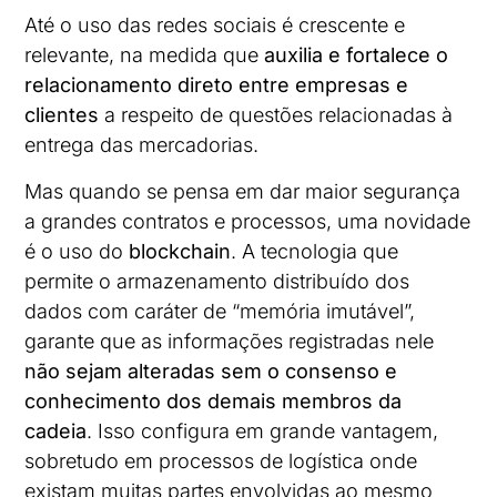
Até o uso das redes sociais é crescente e
relevante, na medida que
auxilia e fortalece o
relacionamento direto entre empresas e
clientes
a respeito de questões relacionadas à
entrega das mercadorias.
Mas quando se pensa em dar maior segurança
a grandes contratos e processos, uma novidade
é o uso do
blockchain
. A tecnologia que
permite o armazenamento distribuído dos
dados com caráter de “memória imutável”,
garante que as informações registradas nele
não sejam alteradas sem o consenso e
conhecimento dos demais membros da
cadeia
. Isso configura em grande vantagem,
sobretudo em processos de logística onde
existam muitas partes envolvidas ao mesmo