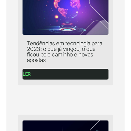
Tendências em tecnologia para
2023: o que já vingou, o que
ficou pelo caminho e novas
apostas
LER