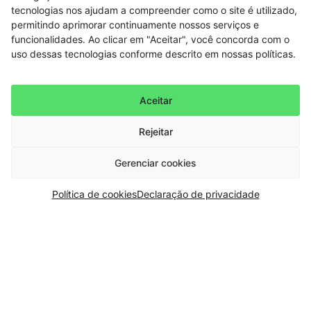
tecnologias nos ajudam a compreender como o site é utilizado,
permitindo aprimorar continuamente nossos serviços e
funcionalidades. Ao clicar em "Aceitar", você concorda com o
uso dessas tecnologias conforme descrito em nossas políticas.
Aceitar
Rejeitar
Gerenciar cookies
Política de cookies
Declaração de privacidade