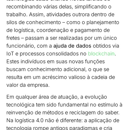
recombinando várias delas, simplificando o
trabalho. Assim, atividades outrora dentro de
silos de conhecimento – como o planejamento
de logística, coordenação e pagamento de
fretes – passam a ser realizadas por um único
funcionário, com a
ajuda de dados
obtidos via
IoT e processos consolidados no
blockchain
.
Estes indivíduos em suas novas funções
buscam conhecimento adicional, o que se
resulta em um acréscimo valioso à cadeia de
valor da empresa.
Em qualquer área de atuação, a evolução
tecnológica tem sido fundamental no estímulo à
reinvenção de métodos e reciclagem do saber.
Na logística 4.0 não é diferente: a aplicação de
tecnologia rompe antigos paradigmas e cria