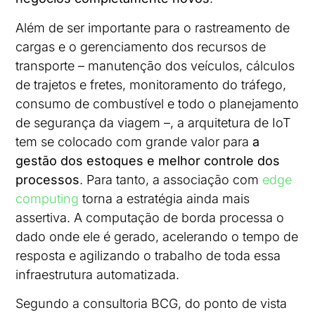
Além de ser importante para o rastreamento de
cargas e o gerenciamento dos recursos de
transporte – manutenção dos veículos, cálculos
de trajetos e fretes, monitoramento do tráfego,
consumo de combustível e todo o planejamento
de segurança da viagem –, a arquitetura de IoT
tem se colocado com grande valor para
a
gestão dos estoques e melhor controle dos
processos
. Para tanto, a associação com
edge
computing
torna a estratégia ainda mais
assertiva. A computação de borda processa o
dado onde ele é gerado, acelerando o tempo de
resposta e agilizando o trabalho de toda essa
infraestrutura automatizada.
Segundo a consultoria BCG, do ponto de vista