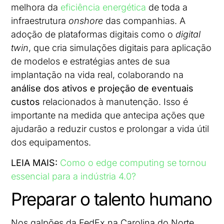
melhora da
eficiência energética
de toda a
infraestrutura
onshore
das companhias. A
adoção de plataformas digitais como o
digital
twin
, que cria simulações digitais para aplicação
de modelos e estratégias antes de sua
implantação na vida real, colaborando na
análise dos ativos e projeção de eventuais
custos
relacionados à manutenção. Isso é
importante na medida que antecipa ações que
ajudarão a reduzir custos e prolongar a vida útil
dos equipamentos.
LEIA MAIS:
Como o edge computing se tornou
essencial para a indústria 4.0?
Preparar o talento humano
Nos galpões da FedEx na Carolina do Norte,