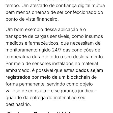
tempo. Um atestado de confiança digital mútua
bem menos oneroso de ser confeccionado do
ponto de vista financeiro.
Um bom exemplo dessa aplicação é o
transporte de cargas sensíveis, como insumos
médicos e farmacêuticos, que necessitam de
monitoramento rígido 24/7 das condições de
temperatura durante todo o seu deslocamento.
Por meio de sensores instalados no material
embarcado, é possível que estes
dados sejam
registrados por meio de um blockchain
de
forma permanente, servindo como objeto
valioso de consulta – e segurança jurídica –
quando da entrega do material ao seu
destinatário.