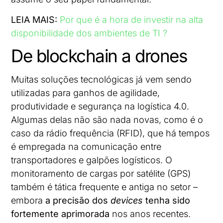
LEIA MAIS:
Por que é a hora de investir na alta
disponibilidade dos ambientes de TI ?
De blockchain a drones
Muitas soluções tecnológicas já vem sendo
utilizadas para ganhos de agilidade,
produtividade e segurança na logística 4.0.
Algumas delas não são nada novas, como é o
caso da rádio frequência (RFID), que há tempos
é empregada na comunicação entre
transportadores e galpões logísticos. O
monitoramento de cargas por satélite (GPS)
também é tática frequente e antiga no setor –
embora
a precisão dos
devices
tenha sido
fortemente aprimorada
nos anos recentes.