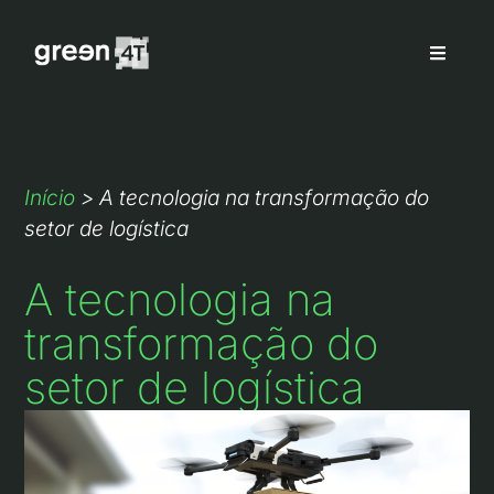
Início
>
A tecnologia na transformação do
setor de logística
A tecnologia na
transformação do
setor de logística