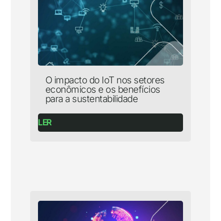
O impacto do IoT nos setores
econômicos e os benefícios
para a sustentabilidade
LER