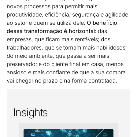
novos processos para permitir mais
produtividade, eficiência, segurança e agilidade
ao setor e quem se utiliza dele.
O benefício
dessa transformação é horizontal
: das
empresas, que ficam mais rentáveis; dos
trabalhadores, que se tornam mais habilidosos;
do meio ambiente, que passa a ser mais
preservado; e do cliente final em casa, menos
ansioso e mais confiante de que a sua compra
vai chegar no prazo e na forma contratada.
Insights