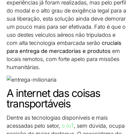
experiências já foram realizadas, mas pelo perfil
do modal e o alto grau de exigência legal para a
sua liberação, esta solução ainda deve demorar
um pouco mais para ser efetivada. Fato é que o
uso destes veículos aéreos não tripulados e
com alta tecnologia embarcada serão
cruciais
para entrega de mercadorias e produtos
em
locais remotos, com forte apelo para missões
humanitárias.
A internet das coisas
transportáveis
Dentre as tecnologias disponíveis e mais
acessadas pelo setor,
o IoT
, sem dúvida, ocupa
posição de maior destaque. O ecossistema de