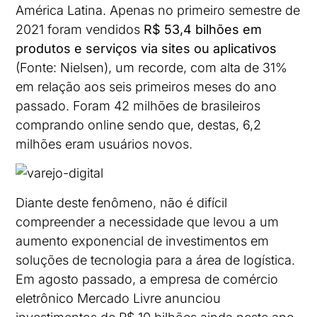
América Latina. Apenas no primeiro semestre de
2021 foram vendidos
R$ 53,4 bilhões em
produtos e serviços via sites ou aplicativos
(Fonte: Nielsen), um recorde, com alta de 31%
em relação aos seis primeiros meses do ano
passado. Foram 42 milhões de brasileiros
comprando online sendo que, destas, 6,2
milhões eram usuários novos.
Diante deste fenômeno, não é difícil
compreender a necessidade que levou a um
aumento exponencial de investimentos em
soluções de tecnologia para a área de logística.
Em agosto passado, a empresa de comércio
eletrônico Mercado Livre anunciou