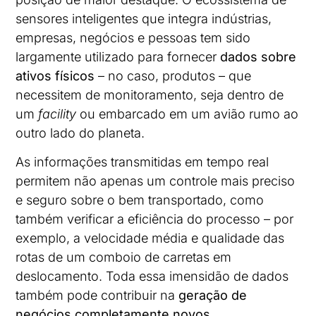
sensores inteligentes que integra indústrias,
empresas, negócios e pessoas tem sido
largamente utilizado para fornecer
dados sobre
ativos físicos
– no caso, produtos – que
necessitem de monitoramento, seja dentro de
um
facility
ou embarcado em um avião rumo ao
outro lado do planeta.
As informações transmitidas em tempo real
permitem não apenas um controle mais preciso
e seguro sobre o bem transportado, como
também verificar a eficiência do processo – por
exemplo, a velocidade média e qualidade das
rotas de um comboio de carretas em
deslocamento. Toda essa imensidão de dados
também pode contribuir na
geração de
negócios completamente novos
.