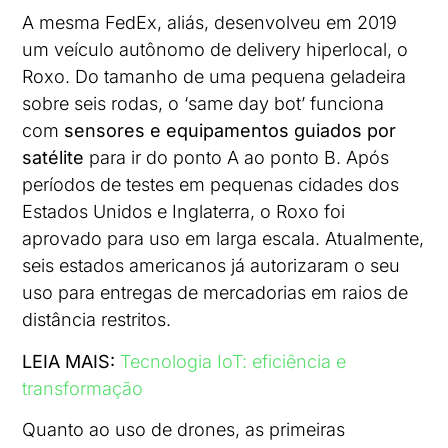
A mesma FedEx, aliás, desenvolveu em 2019
um veículo autônomo de delivery hiperlocal, o
Roxo. Do tamanho de uma pequena geladeira
sobre seis rodas, o ‘same day bot’ funciona
com
sensores e equipamentos guiados por
satélite
para ir do ponto A ao ponto B. Após
períodos de testes em pequenas cidades dos
Estados Unidos e Inglaterra, o Roxo foi
aprovado para uso em larga escala. Atualmente,
seis estados americanos já autorizaram o seu
uso para entregas de mercadorias em raios de
distância restritos.
LEIA MAIS:
Tecnologia IoT: eficiência e
transformação
Quanto ao uso de drones, as primeiras