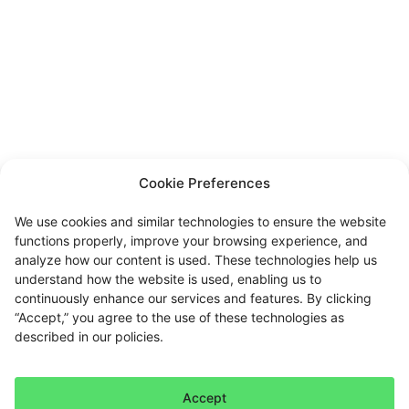
Cookie Preferences
We use cookies and similar technologies to ensure the website
functions properly, improve your browsing experience, and
analyze how our content is used. These technologies help us
understand how the website is used, enabling us to
continuously enhance our services and features. By clicking
“Accept,” you agree to the use of these technologies as
described in our policies.
Accept