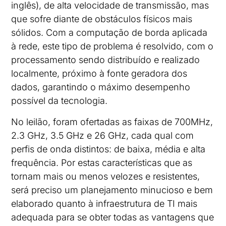
inglês), de alta velocidade de transmissão, mas
que sofre diante de obstáculos físicos mais
sólidos. Com a computação de borda aplicada
à rede, este tipo de problema é resolvido, com o
processamento sendo distribuído e realizado
localmente, próximo à fonte geradora dos
dados, garantindo o máximo desempenho
possível da tecnologia.
No leilão, foram ofertadas as faixas de 700MHz,
2.3 GHz, 3.5 GHz e 26 GHz, cada qual com
perfis de onda distintos: de baixa, média e alta
frequência. Por estas características que as
tornam mais ou menos velozes e resistentes,
será preciso um planejamento minucioso e bem
elaborado quanto à infraestrutura de TI mais
adequada para se obter todas as vantagens que