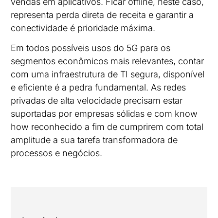
vendas em aplicativos. Ficar offline, neste caso,
representa perda direta de receita e garantir a
conectividade é prioridade máxima.
Em todos possíveis usos do 5G para os
segmentos econômicos mais relevantes, contar
com uma infraestrutura de TI segura, disponível
e eficiente é a pedra fundamental. As redes
privadas de alta velocidade precisam estar
suportadas por empresas sólidas e com know
how reconhecido a fim de cumprirem com total
amplitude a sua tarefa transformadora de
processos e negócios.