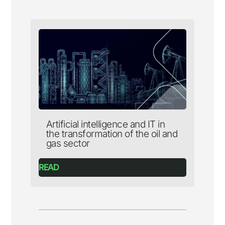
Artificial intelligence and IT in
the transformation of the oil and
gas sector
READ