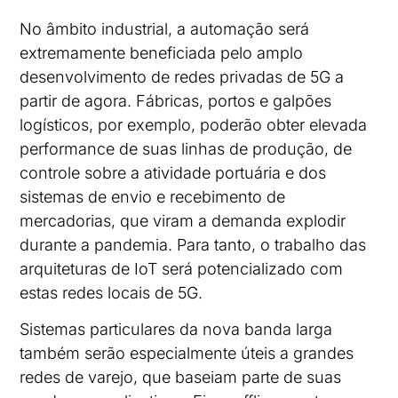
No âmbito industrial, a automação será
extremamente beneficiada pelo amplo
desenvolvimento de redes privadas de 5G a
partir de agora. Fábricas, portos e galpões
logísticos, por exemplo, poderão obter elevada
performance de suas linhas de produção, de
controle sobre a atividade portuária e dos
sistemas de envio e recebimento de
mercadorias, que viram a demanda explodir
durante a pandemia. Para tanto, o trabalho das
arquiteturas de IoT será potencializado com
estas redes locais de 5G.
Sistemas particulares da nova banda larga
também serão especialmente úteis a grandes
redes de varejo, que baseiam parte de suas