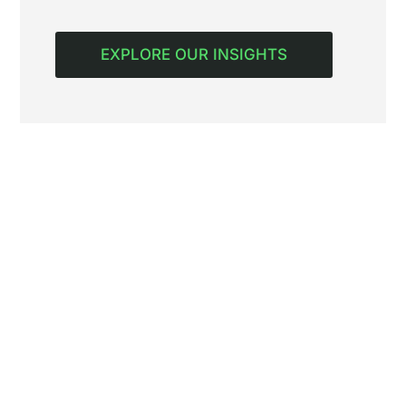
EXPLORE OUR INSIGHTS