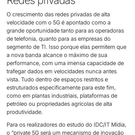
Redes privadas
O crescimento das redes privadas de alta
velocidade com o 5G é apontado como a
grande oportunidade tanto para as operadoras
de telefonia, quanto para as empresas do
segmento de TI. Isso porque elas permitem que
a nova banda alcance o máximo de sua
performance, com uma imensa capacidade de
trafegar dados em velocidades nunca antes
vista. Tudo dentro de espaços restritos e
estruturados especificamente para este fim,
como em plantas industriais, plataformas de
petróleo ou propriedades agrícolas de alta
produtividade.
Para os realizadores do estudo do IDC/IT Mídia,
o “private 5G será um mecanismo de inovação