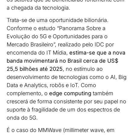
a chegada da tecnologia.
Trata-se de uma oportunidade bilionária.
Conforme o estudo “Panorama Sobre a
Evolução do 5G e Oportunidades para o
Mercado Brasileiro”, realizado pelo IDC por
encomenda do IT Mídia,
estima-se que a nova
banda movimentará no Brasil cerca de US$
25,5 bilhões até 2025
, no estímulo ao
desenvolvimento de tecnologias como o AI, Big
Data e Analytics, robôs e IoT. Como
complemento, o
edge computing
também
crescerá de forma consistente por seu papel no
suporte à fragilidade de um dos espectros de
onda do 5G.
É o caso do MMWave (millimeter wave, em