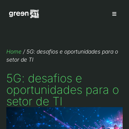
Home
/
5G: desafios e oportunidades para o
setor de TI
5G: desafios e
oportunidades para o
setor de TI