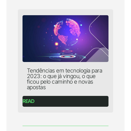
Tendências em tecnologia para
2023: o que já vingou, o que
ficou pelo caminho e novas
apostas
READ