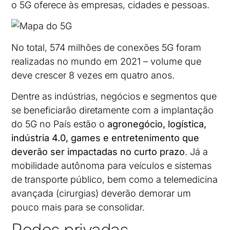
o 5G oferece às empresas, cidades e pessoas.
No total, 574 milhões de conexões 5G foram
realizadas no mundo em 2021 – volume que
deve crescer 8 vezes em quatro anos.
Dentre as indústrias, negócios e segmentos que
se beneficiarão diretamente com a implantação
do 5G no País estão o
agronegócio, logística,
indústria 4.0, games e entretenimento que
deverão ser impactadas no curto prazo
. Já a
mobilidade autônoma para veículos e sistemas
de transporte público, bem como a telemedicina
avançada (cirurgias) deverão demorar um
pouco mais para se consolidar.