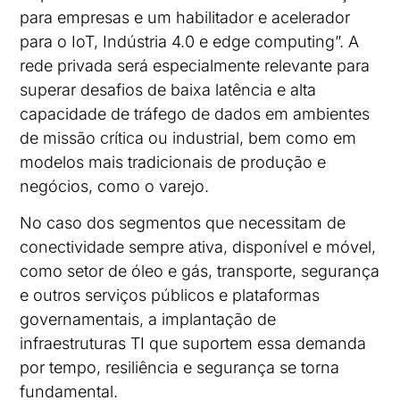
para empresas e um habilitador e acelerador
para o IoT, Indústria 4.0 e edge computing”. A
rede privada será especialmente relevante para
superar desafios de baixa latência e alta
capacidade de tráfego de dados em ambientes
de missão crítica ou industrial, bem como em
modelos mais tradicionais de produção e
negócios, como o varejo.
No caso dos segmentos que necessitam de
conectividade sempre ativa, disponível e móvel,
como setor de óleo e gás, transporte, segurança
e outros serviços públicos e plataformas
governamentais, a implantação de
infraestruturas TI que suportem essa demanda
por tempo, resiliência e segurança se torna
fundamental.