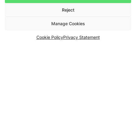
Reject
Manage Cookies
Cookie Policy
Privacy Statement