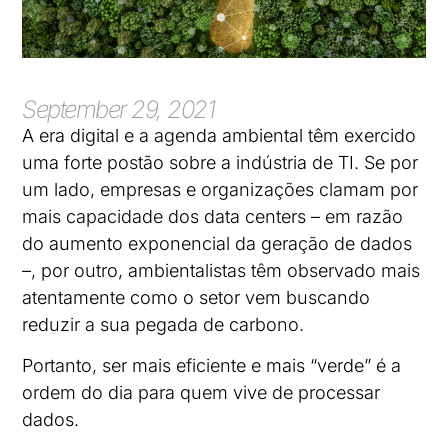
September 29, 2021
A era digital e a agenda ambiental têm exercido
uma forte postão sobre a indústria de TI. Se por
um lado, empresas e organizações clamam por
mais capacidade dos data centers – em razão
do aumento exponencial da geração de dados
–, por outro, ambientalistas têm observado mais
atentamente como o setor vem buscando
reduzir a sua pegada de carbono.
Portanto, ser mais eficiente e mais “verde” é a
ordem do dia para quem vive de processar
dados.