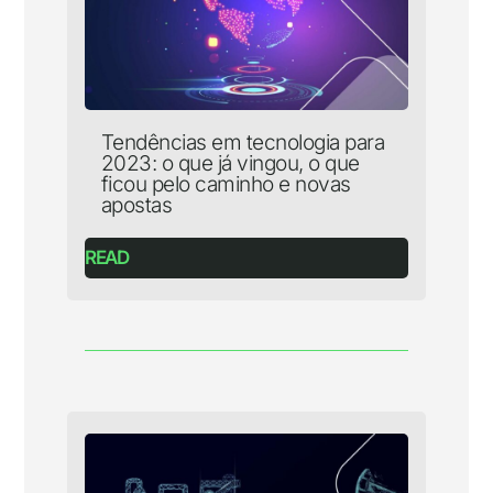
Tendências em tecnologia para
2023: o que já vingou, o que
ficou pelo caminho e novas
apostas
READ