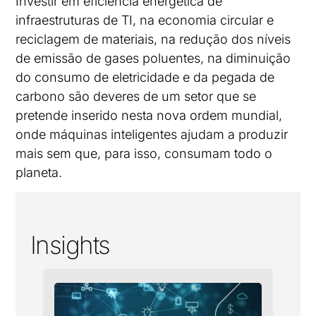
Investir em eficiência energética de
infraestruturas de TI, na economia circular e
reciclagem de materiais, na redução dos níveis
de emissão de gases poluentes, na diminuição
do consumo de eletricidade e da pegada de
carbono são deveres de um setor que se
pretende inserido nesta nova ordem mundial,
onde máquinas inteligentes ajudam a produzir
mais sem que, para isso, consumam todo o
planeta.
Insights