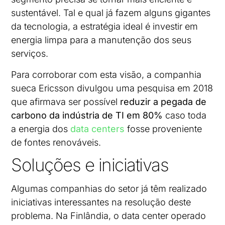
sustentável. Tal e qual já fazem alguns gigantes
da tecnologia, a estratégia ideal é investir em
energia limpa para a manutenção dos seus
serviços.
Para corroborar com esta visão, a companhia
sueca Ericsson divulgou uma pesquisa em 2018
que afirmava ser possível
reduzir a pegada de
carbono da indústria de TI em 80%
caso toda
a energia dos
data centers
fosse proveniente
de fontes renováveis.
Soluções e iniciativas
Algumas companhias do setor já têm realizado
iniciativas interessantes na resolução deste
problema. Na Finlândia, o data center operado