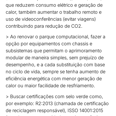
que reduzem consumo elétrico e geração de
calor, também aumentar o trabalho remoto e
uso de videoconferências (evitar viagens)
contribuindo para redução de CO2.
> Ao renovar o parque computacional, fazer a
opção por equipamentos com chassis e
subsistemas que permitam o aprimoramento
modular de maneira simples, sem prejuízo de
desempenho, e a cada substituição com base
no ciclo de vida, sempre se tenha aumento de
eficiência energética com menor geração de
calor ou maior facilidade de resfriamento.
> Buscar certificações com selo verde como,
por exemplo: R2:2013 (chamada de certificação
de reciclagem responsável), ISSO 14001:2015