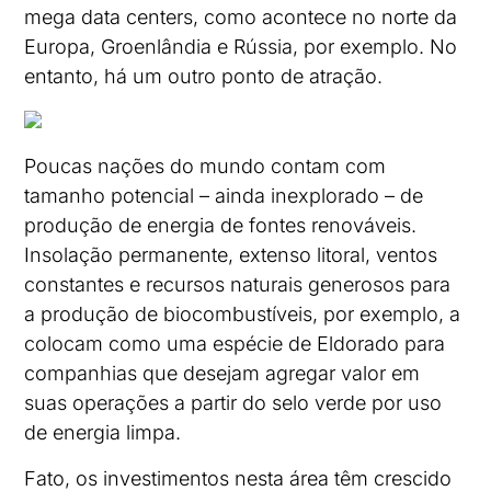
mega data centers, como acontece no norte da
Europa, Groenlândia e Rússia, por exemplo. No
entanto, há um outro ponto de atração.
Poucas nações do mundo contam com
tamanho potencial – ainda inexplorado – de
produção de energia de fontes renováveis.
Insolação permanente, extenso litoral, ventos
constantes e recursos naturais generosos para
a produção de biocombustíveis, por exemplo, a
colocam como uma espécie de Eldorado para
companhias que desejam agregar valor em
suas operações a partir do selo verde por uso
de energia limpa.
Fato, os investimentos nesta área têm crescido