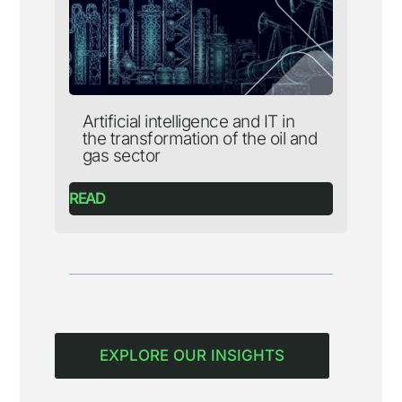
Artificial intelligence and IT in
the transformation of the oil and
gas sector
READ
EXPLORE OUR INSIGHTS