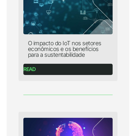
O impacto do IoT nos setores
econômicos e os benefícios
para a sustentabilidade
READ