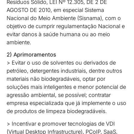
Resíduos Sólido, LEI Nº 12.305, DE 2 DE
AGOSTO DE 2010, em especial Sistema
Nacional do Meio Ambiente (Sisnama), com o
objetivo de cumprir regulamentação Nacional e
evitar danos à saúde humana ou ao meio
ambiente.
2) Aprimoramentos
> Evitar o uso de solventes ou derivados de
petróleo, detergentes industriais, dentre outros
materiais não biodegradáveis, optar por
soluções mais inteligentes e menor potencial de
agressão ambiental, se possível; contratar
empresa especializada que já implemente o uso
de produtos de limpeza biodegradáveis.
> Incentivar e promover tecnologias de VDI
(Virtual Desktop Infrastructure), PCoIP, SaaS,