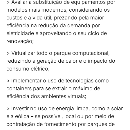
> Avaliar a substituição de equipamentos por
modelos mais modernos, considerando os
custos e a vida útil, prezando pela maior
eficiência na redução da demanda por
eletricidade e aproveitando o seu ciclo de
renovação;
> Virtualizar todo o parque computacional,
reduzindo a geração de calor e o impacto do
consumo elétrico;
> Implementar o uso de tecnologias como
containers para se extrair o máximo de
eficiência dos ambientes virtuais;
> Investir no uso de energia limpa, como a solar
e a eólica – se possível, local ou por meio de
contratação de fornecimento por parques de