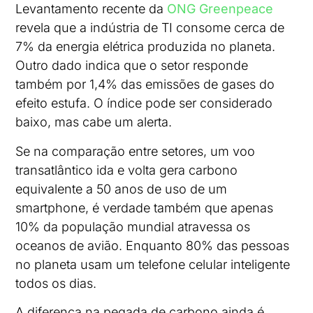
Levantamento recente da
ONG Greenpeace
revela que a indústria de TI consome cerca de
7% da energia elétrica produzida no planeta.
Outro dado indica que o setor responde
também por 1,4% das emissões de gases do
efeito estufa. O índice pode ser considerado
baixo, mas cabe um alerta.
Se na comparação entre setores, um voo
transatlântico ida e volta gera carbono
equivalente a 50 anos de uso de um
smartphone, é verdade também que apenas
10% da população mundial atravessa os
oceanos de avião. Enquanto 80% das pessoas
no planeta usam um telefone celular inteligente
todos os dias.
A diferença na pegada de carbono ainda é