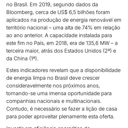
no Brasil. Em 2019, segundo dados da
Bloomberg, cerca de US$ 6,5 bilhões foram
aplicados na produção de energia renovável em
território nacional – uma alta de 74% em relação
ao ano anterior. A capacidade instalada para
este fim no País, em 2018, era de 135,6 MW – a
terceira maior, atrás dos Estados Unidos (2ª) e
da China (1ª).
Estes indicadores revelam que a disponibilidade
de energia limpa no Brasil deve crescer
consideravelmente nos próximos anos,
tornando-se uma imensa oportunidade para
companhias nacionais e multinacionais.
Contudo, é necessário se fazer a lição de casa
para poder aproveitar plenamente esta oferta.