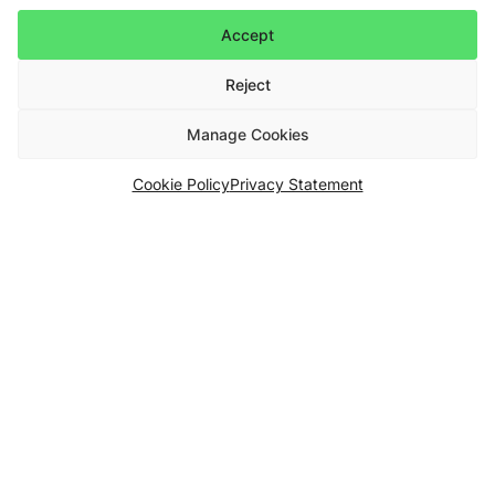
Accept
Reject
Manage Cookies
Cookie Policy
Privacy Statement