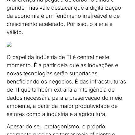
grande, mas vale destacar que a digitalização
da economia é um fenômeno irrefreável e de
crescimento acelerado. Por isso, o alerta é
válido.
O papel da indústria de TI é central neste
momento. É a partir dela que as inovações e
novas tecnologias serão suportadas,
beneficiando os negócios. É das infraestruturas
de TI que também extrairá a inteligência de
dados necessária para a preservação do meio
ambiente, a partir da maior produtividade de
setores como a indústria e a agricultura.
Apesar do seu protagonismo, o próprio
segmento precisa se tornar mais eficiente e