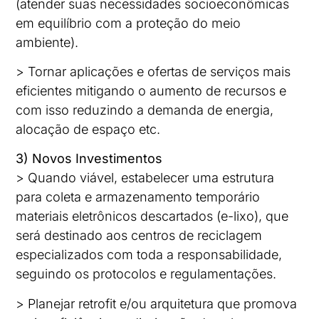
(atender suas necessidades socioeconômicas
em equilíbrio com a proteção do meio
ambiente).
> Tornar aplicações e ofertas de serviços mais
eficientes mitigando o aumento de recursos e
com isso reduzindo a demanda de energia,
alocação de espaço etc.
3) Novos Investimentos
> Quando viável, estabelecer uma estrutura
para coleta e armazenamento temporário
materiais eletrônicos descartados (e-lixo), que
será destinado aos centros de reciclagem
especializados com toda a responsabilidade,
seguindo os protocolos e regulamentações.
> Planejar retrofit e/ou arquitetura que promova