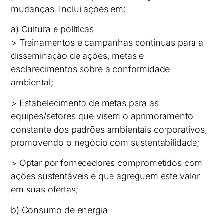
mudanças. Inclui ações em:
a) Cultura e políticas
> Treinamentos e campanhas contínuas para a
disseminação de ações, metas e
esclarecimentos sobre a conformidade
ambiental;
> Estabelecimento de metas para as
equipes/setores que visem o aprimoramento
constante dos padrões ambientais corporativos,
promovendo o negócio com sustentabilidade;
> Optar por fornecedores comprometidos com
ações sustentáveis e que agreguem este valor
em suas ofertas;
b) Consumo de energia