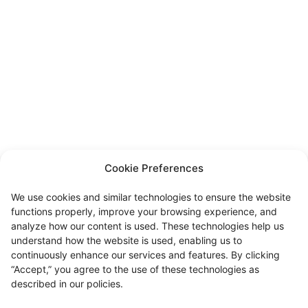
Cookie Preferences
We use cookies and similar technologies to ensure the website
functions properly, improve your browsing experience, and
analyze how our content is used. These technologies help us
understand how the website is used, enabling us to
continuously enhance our services and features. By clicking
“Accept,” you agree to the use of these technologies as
described in our policies.