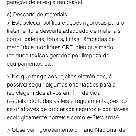
geração de energia renovável.
c) Descarte de materiais
> Estabelecer política e ações rigorosas para o
tratamento e descarte adequado de materiais
como: baterias, toners, tintas, lâmpadas de
mercúrio e monitores CRT, óleo queimado,
resíduos tóxicos gerados por limpeza de
equipamentos etc.
> No que tange aos rejeitos eletrônicos, é
possível seguir algumas orientações para a
reciclagem dos ativos em fim de vida,
respeitando todas as leis e regulamentações do
setor através de processos seguros e confiáveis
ecologicamente corretos como e-Stewards®
> Observar rigorosamente o Plano Nacional de