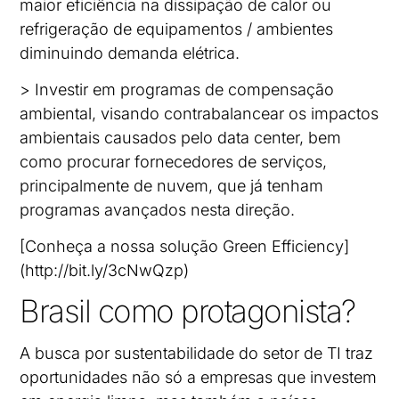
maior eficiência na dissipação de calor ou
refrigeração de equipamentos / ambientes
diminuindo demanda elétrica.
> Investir em programas de compensação
ambiental, visando contrabalancear os impactos
ambientais causados pelo data center, bem
como procurar fornecedores de serviços,
principalmente de nuvem, que já tenham
programas avançados nesta direção.
[Conheça a nossa solução Green Efficiency]
(http://bit.ly/3cNwQzp)
Brasil como protagonista?
A busca por sustentabilidade do setor de TI traz
oportunidades não só a empresas que investem