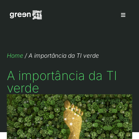
Home
/
A importância da TI verde
A importância da TI
verde