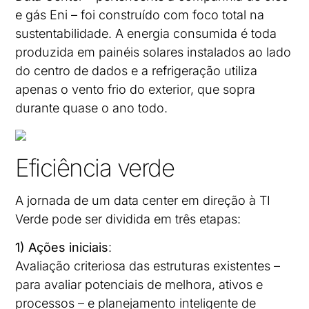
e gás Eni – foi construído com foco total na
sustentabilidade. A energia consumida é toda
produzida em painéis solares instalados ao lado
do centro de dados e a refrigeração utiliza
apenas o vento frio do exterior, que sopra
durante quase o ano todo.
Eficiência verde
A jornada de um data center em direção à TI
Verde pode ser dividida em três etapas:
1) Ações iniciais
:
Avaliação criteriosa das estruturas existentes –
para avaliar potenciais de melhora, ativos e
processos – e planejamento inteligente de