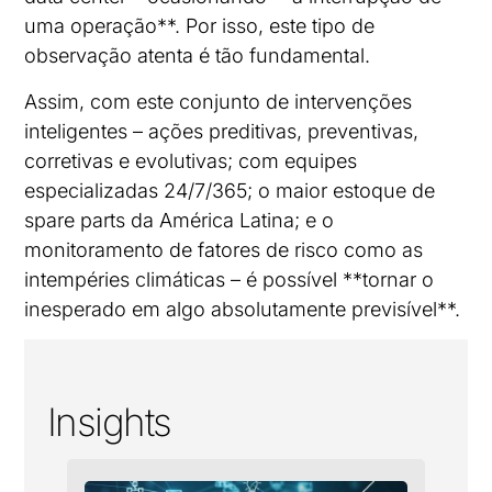
uma operação**. Por isso, este tipo de
observação atenta é tão fundamental.
Assim, com este conjunto de intervenções
inteligentes – ações preditivas, preventivas,
corretivas e evolutivas; com equipes
especializadas 24/7/365; o maior estoque de
spare parts da América Latina; e o
monitoramento de fatores de risco como as
intempéries climáticas – é possível **tornar o
inesperado em algo absolutamente previsível**.
Insights