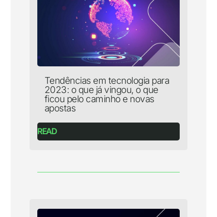
Tendências em tecnologia para
2023: o que já vingou, o que
ficou pelo caminho e novas
apostas
READ