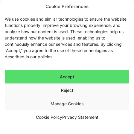
Cookie Preferences
We use cookies and similar technologies to ensure the website
functions properly, improve your browsing experience, and
analyze how our content is used. These technologies help us
understand how the website is used, enabling us to
continuously enhance our services and features. By clicking
“Accept,” you agree to the use of these technologies as
described in our policies.
Accept
Reject
Manage Cookies
Cookie Policy
Privacy Statement