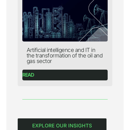
Artificial intelligence and IT in
the transformation of the oil and
gas sector
READ
EXPLORE OUR INSIGHTS