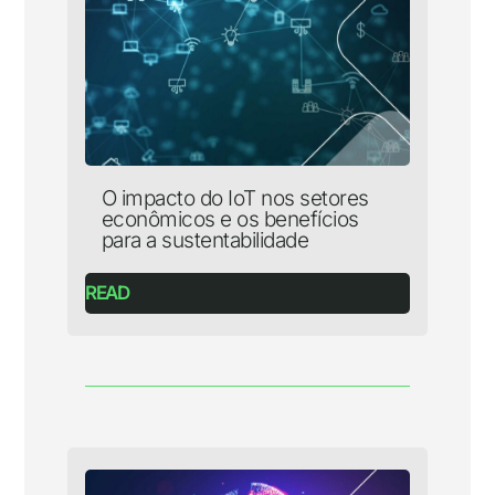
O impacto do IoT nos setores
econômicos e os benefícios
para a sustentabilidade
READ