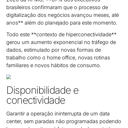
brasileiros confirmaram que o processo de
digitalização dos negócios avançou meses, até
anos** além do planejado para este momento.
Todo este **contexto de hiperconectividade**
gerou um aumento exponencial no tráfego de
dados, estimulado por novas formas de
trabalho como o home office, novas rotinas
familiares e novos hábitos de consumo.
Disponibilidade e
conectividade
Garantir a operação ininterrupta de um data
center, sem paradas não programadas podendo