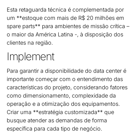
Esta retaguarda técnica é complementada por
um **estoque com mais de R$ 20 milhões em
spare parts** para ambientes de missão crítica –
o maior da América Latina -, à disposição dos
clientes na região.
Implement
Para garantir a disponibilidade do data center é
importante começar com o entendimento das
características do projeto, considerando fatores
como dimensionamento, complexidade da
operação e a otimização dos equipamentos.
Criar uma **estratégia customizada** que
busque atender as demandas de forma
específica para cada tipo de negócio.