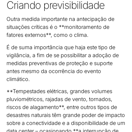
Criando previsibilidade
Outra medida importante na antecipação de
situações críticas é o **monitoramento de
fatores externos**, como o clima.
É de suma importância que haja este tipo de
vigilância, a fim de se possibilitar a adoção de
medidas preventivas de proteção e suporte
antes mesmo da ocorrência do evento
climático.
**Tempestades elétricas, grandes volumes
pluviométricos, rajadas de vento, tornados,
riscos de alagamento**, entre outros tipos de
desastres naturais têm grande poder de impacto
sobre a conectividade e a disponibilidade de um
data center – ocasionando **a interrupção de