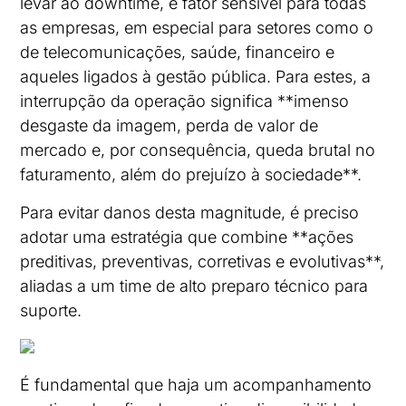
levar ao downtime, é fator sensível para todas
as empresas, em especial para setores como o
de telecomunicações, saúde, financeiro e
aqueles ligados à gestão pública. Para estes, a
interrupção da operação significa **imenso
desgaste da imagem, perda de valor de
mercado e, por consequência, queda brutal no
faturamento, além do prejuízo à sociedade**.
Para evitar danos desta magnitude, é preciso
adotar uma estratégia que combine **ações
preditivas, preventivas, corretivas e evolutivas**,
aliadas a um time de alto preparo técnico para
suporte.
É fundamental que haja um acompanhamento