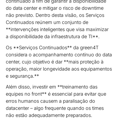
continuado a fim de garantir a disponibilidade
do data center e mitigar o risco de downtime
não previsto. Dentro desta visão, os Serviços
Continuados reúnem um conjunto de
**intervenções inteligentes que visa maximizar
a disponibilidade da infraestrutura de TI**.
Os **Serviços Continuados** da green4T
considera o acompanhamento contínuo do data
center, cujo objetivo é dar **mais proteção à
operação, maior longevidade aos equipamentos
e segurança.**
Além disso, investir em **treinamento das
equipes no front** é essencial para evitar que
erros humanos causem a paralisação do
datacenter – algo frequente quando os times
não estão adequadamente preparados.