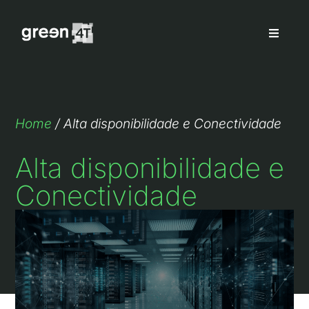
Home
/
Alta disponibilidade e Conectividade
Alta disponibilidade e
Conectividade