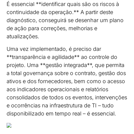
É essencial **identificar quais são os riscos à
continuidade da operação.** A partir deste
diagnóstico, conseguirá se desenhar um plano
de ação para correções, melhorias e
atualizações.
Uma vez implementado, é preciso dar
**transparência e agilidade** ao controle do
projeto. Uma **gestão integrada**, que permita
a total governança sobre o contrato, gestão dos
ativos e dos fornecedores, bem como o acesso
aos indicadores operacionais e relatórios
consolidados de todos os eventos, intervenções
e ocorrências na infraestrutura de TI – tudo
disponibilizado em tempo real – é essencial.