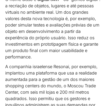
a recriação de objetos, lugares e até pessoas
virtuais no ambiente real. Um dos grandes
valores desta nova tecnologia é, por exemplo,
poder simular testes e avaliações prévias de um
objeto em desenvolvimento a partir da
experiência do próprio usuário. Isso reduz os
investimentos em prototipagem física e garante
um produto final com maior usabilidade e
performance.
A companhia israelense Resonai, por exemplo,
implantou uma plataforma que usa a realidade
aumentada para a gestão de um dos maiores
shopping centers do mundo, o Moscou Trade
Center, com seis mil lojas e 200 mil metros
quadrados. Isso permitiu que os gestores e
inquilinos administrem as suas demandas por