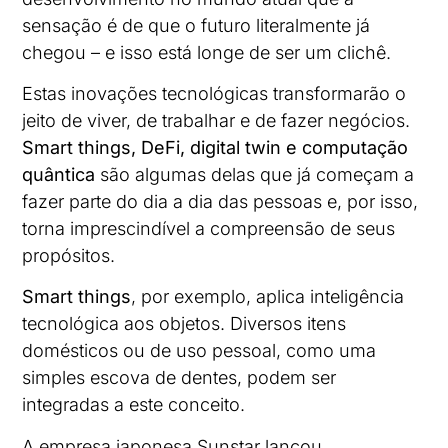
sensação é de que o futuro literalmente já
chegou – e isso está longe de ser um clichê.
Estas inovações tecnológicas transformarão o
jeito de viver, de trabalhar e de fazer negócios.
Smart things, DeFi, digital twin e computação
quântica
são algumas delas que já começam a
fazer parte do dia a dia das pessoas e, por isso,
torna imprescindível a compreensão de seus
propósitos.
Smart things
, por exemplo, aplica inteligência
tecnológica aos objetos. Diversos itens
domésticos ou de uso pessoal, como uma
simples escova de dentes, podem ser
integradas a este conceito.
A empresa japonesa Sunstar lançou