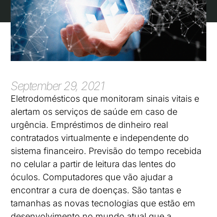
September 29, 2021
Eletrodomésticos que monitoram sinais vitais e
alertam os serviços de saúde em caso de
urgência. Empréstimos de dinheiro real
contratados virtualmente e independente do
sistema financeiro. Previsão do tempo recebida
no celular a partir de leitura das lentes do
óculos. Computadores que vão ajudar a
encontrar a cura de doenças. São tantas e
tamanhas as novas tecnologias que estão em
desenvolvimento no mundo atual que a