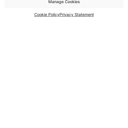
Manage Cookies
Cookie Policy
Privacy Statement