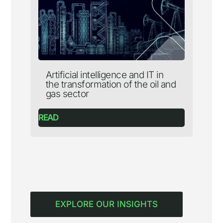
Artificial intelligence and IT in
the transformation of the oil and
gas sector
READ
EXPLORE OUR INSIGHTS