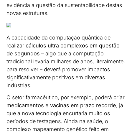
evidência a questão da sustentabilidade destas
novas estruturas.
A capacidade da computação quântica de
realizar
cálculos ultra complexos em questão
de segundos
– algo que a computação
tradicional levaria milhares de anos, literalmente,
para resolver – deverá promover impactos
significativamente positivos em diversas
indústrias.
O setor farmacêutico, por exemplo, poderá
criar
medicamentos e vacinas em prazo recorde
, já
que a nova tecnologia encurtaria muito os
períodos de testagens. Ainda na saúde, o
complexo mapeamento genético feito em