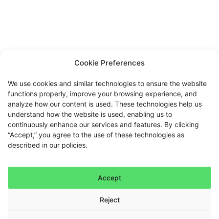
Cookie Preferences
We use cookies and similar technologies to ensure the website
functions properly, improve your browsing experience, and
analyze how our content is used. These technologies help us
understand how the website is used, enabling us to
continuously enhance our services and features. By clicking
“Accept,” you agree to the use of these technologies as
described in our policies.
Accept
Reject