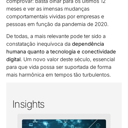
comprovar: basta olhar para os últimos 12
meses e ver as imensas mudanças
comportamentais vividas por empresas e
pessoas em função da pandemia de 2020.
De todas, a mais relevante pode ter sido a
constatação inequívoca da
dependência
humana quanto a tecnologia e conectividade
digital
. Um novo valor deste século, essencial
para que vida possa ser suportada de forma
mais harmônica em tempos tão turbulentos.
Insights