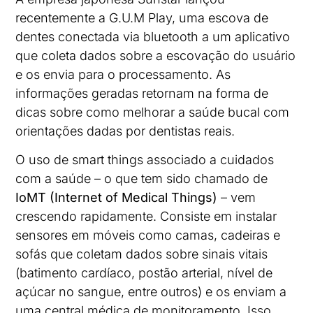
recentemente a G.U.M Play, uma escova de
dentes conectada via bluetooth a um aplicativo
que coleta dados sobre a escovação do usuário
e os envia para o processamento. As
informações geradas retornam na forma de
dicas sobre como melhorar a saúde bucal com
orientações dadas por dentistas reais.
O uso de smart things associado a cuidados
com a saúde – o que tem sido chamado de
IoMT (Internet of Medical Things)
– vem
crescendo rapidamente. Consiste em instalar
sensores em móveis como camas, cadeiras e
sofás que coletam dados sobre sinais vitais
(batimento cardíaco, postão arterial, nível de
açúcar no sangue, entre outros) e os enviam a
uma central médica de monitoramento. Isso