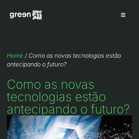
Home
/
Como as novas tecnologias estão
antecipando o futuro?
Como as novas
tecnologias estão
antecipando o futuro?