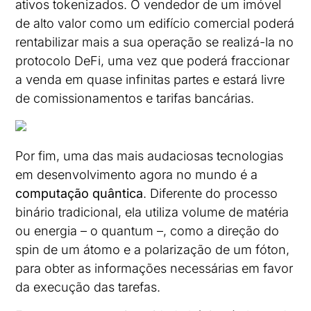
ativos tokenizados. O vendedor de um imóvel
de alto valor como um edifício comercial poderá
rentabilizar mais a sua operação se realizá-la no
protocolo DeFi, uma vez que poderá fraccionar
a venda em quase infinitas partes e estará livre
de comissionamentos e tarifas bancárias.
Por fim, uma das mais audaciosas tecnologias
em desenvolvimento agora no mundo é a
computação quântica
. Diferente do processo
binário tradicional, ela utiliza volume de matéria
ou energia – o quantum –, como a direção do
spin de um átomo e a polarização de um fóton,
para obter as informações necessárias em favor
da execução das tarefas.