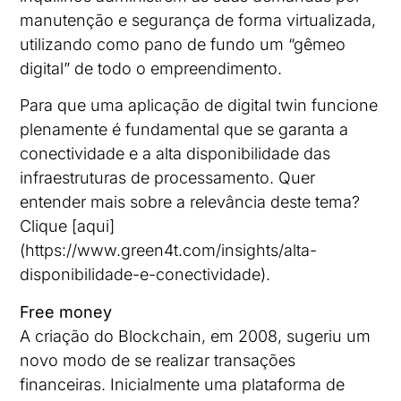
manutenção e segurança de forma virtualizada,
utilizando como pano de fundo um “gêmeo
digital” de todo o empreendimento.
Para que uma aplicação de digital twin funcione
plenamente é fundamental que se garanta a
conectividade e a alta disponibilidade das
infraestruturas de processamento. Quer
entender mais sobre a relevância deste tema?
Clique [aqui]
(https://www.green4t.com/insights/alta-
disponibilidade-e-conectividade).
Free money
A criação do Blockchain, em 2008, sugeriu um
novo modo de se realizar transações
financeiras. Inicialmente uma plataforma de