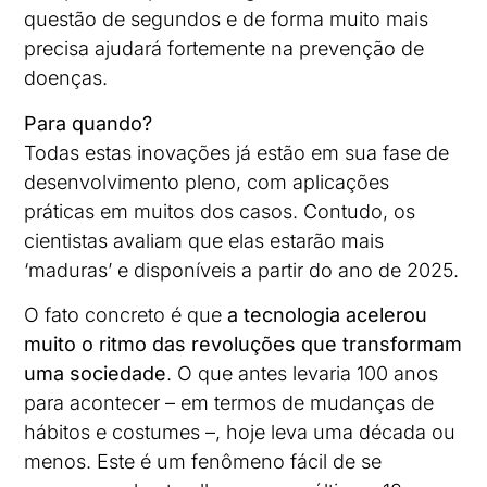
questão de segundos e de forma muito mais
precisa ajudará fortemente na prevenção de
doenças.
Para quando?
Todas estas inovações já estão em sua fase de
desenvolvimento pleno, com aplicações
práticas em muitos dos casos. Contudo, os
cientistas avaliam que elas estarão mais
‘maduras’ e disponíveis a partir do ano de 2025.
O fato concreto é que
a tecnologia acelerou
muito o ritmo das revoluções que transformam
uma sociedade
. O que antes levaria 100 anos
para acontecer – em termos de mudanças de
hábitos e costumes –, hoje leva uma década ou
menos. Este é um fenômeno fácil de se