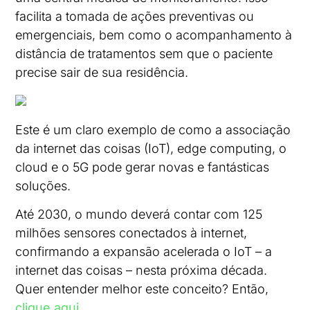
facilita a tomada de ações preventivas ou
emergenciais, bem como o acompanhamento à
distância de tratamentos sem que o paciente
precise sair de sua residência.
Este é um claro exemplo de como a associação
da internet das coisas (IoT), edge computing, o
cloud e o 5G pode gerar novas e fantásticas
soluções.
Até 2030, o mundo deverá contar com 125
milhões sensores conectados à internet,
confirmando a expansão acelerada o IoT – a
internet das coisas – nesta próxima década.
Quer entender melhor este conceito? Então,
clique aqui
.