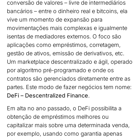
conversão de valores – livre de intermediários
bancários – entre o dinheiro real e bitcoins, ela
vive um momento de expansão para
movimentações mais complexas e igualmente
isentas de mediadores externos. O foco são
aplicações como empréstimos, corretagem,
gestão de ativos, emissão de derivativos, etc.
Um marketplace descentralizado e ágil, operado
por algoritmo pré-programado e onde os
contratos são gerenciados diretamente entre as
partes. Este modo de fazer negócios tem nome:
DeFi – Descentralized Finance
.
Em alta no ano passado, o DeFi possibilita a
obtenção de empréstimos melhores ou
capitalizar mais sobre uma determinada venda,
por exemplo, usando como garantia apenas