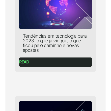
Tendências em tecnologia para
2023: o que já vingou, o que
ficou pelo caminho e novas
apostas
READ