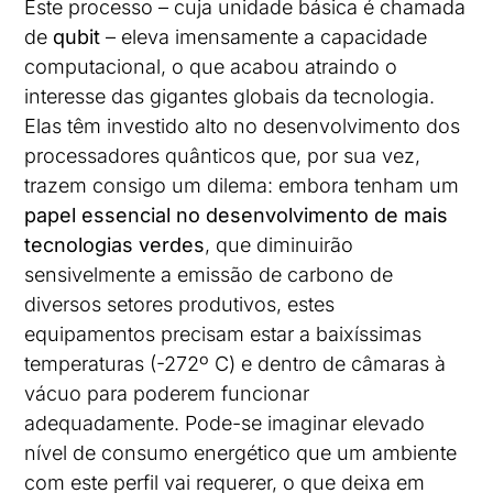
Este processo – cuja unidade básica é chamada
de
qubit
– eleva imensamente a capacidade
computacional, o que acabou atraindo o
interesse das gigantes globais da tecnologia.
Elas têm investido alto no desenvolvimento dos
processadores quânticos que, por sua vez,
trazem consigo um dilema: embora tenham um
papel essencial no desenvolvimento de mais
tecnologias verdes
, que diminuirão
sensivelmente a emissão de carbono de
diversos setores produtivos, estes
equipamentos precisam estar a baixíssimas
temperaturas (-272º C) e dentro de câmaras à
vácuo para poderem funcionar
adequadamente. Pode-se imaginar elevado
nível de consumo energético que um ambiente
com este perfil vai requerer, o que deixa em