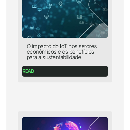
O impacto do IoT nos setores
econômicos e os benefícios
para a sustentabilidade
READ