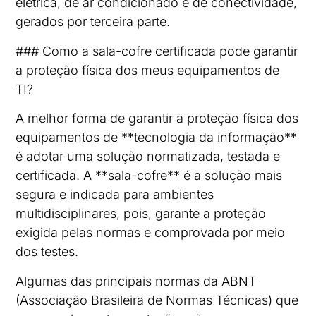
elétrica, de ar condicionado e de conectividade,
gerados por terceira parte.
### Como a sala-cofre certificada pode garantir
a proteção física dos meus equipamentos de
TI?
A melhor forma de garantir a proteção física dos
equipamentos de **tecnologia da informação**
é adotar uma solução normatizada, testada e
certificada. A **sala-cofre** é a solução mais
segura e indicada para ambientes
multidisciplinares, pois, garante a proteção
exigida pelas normas e comprovada por meio
dos testes.
Algumas das principais normas da ABNT
(Associação Brasileira de Normas Técnicas) que