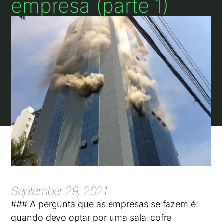
empresa (parte 1)
September 29, 2021
### A pergunta que as empresas se fazem é:
quando devo optar por uma sala-cofre