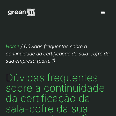
Home
/
Dúvidas frequentes sobre a
continuidade da certificação da sala-cofre da
sua empresa (parte 1)
Dúvidas frequentes
sobre a continuidade
da certificação da
sala-cofre da sua