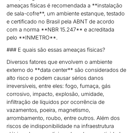
ameaças físicas é recomendada a **instalação
de sala-cofre**, um ambiente estanque, testado
e certificado no Brasil pela ABNT de acordo
com a norma **NBR 15.247** e acreditada
pelo **INMETRO**.
### E quais são essas ameaças físicas?
Diversos fatores que envolvem o ambiente
externo do **data center** são considerados de
alto risco e podem causar sérios danos
irreversíveis, entre eles: fogo, fumaça, gás
corrosivo, impacto, explosão, umidade,
infiltração de líquidos por ocorrência de
vazamentos, poeira, magnetismo,
arrombamento, roubo, entre outros. Além dos
riscos de indisponibilidade na infraestrutura