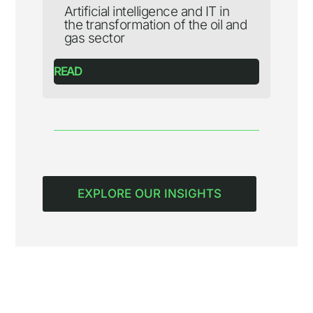
Artificial intelligence and IT in
the transformation of the oil and
gas sector
READ
EXPLORE OUR INSIGHTS