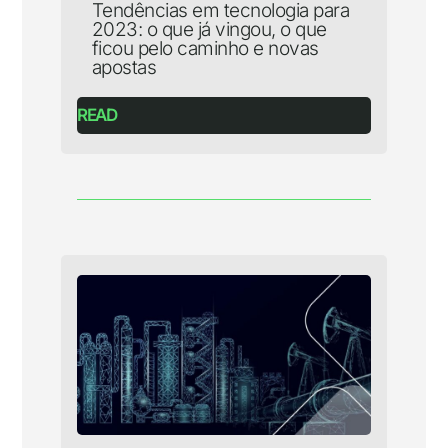
Tendências em tecnologia para
2023: o que já vingou, o que
ficou pelo caminho e novas
apostas
READ