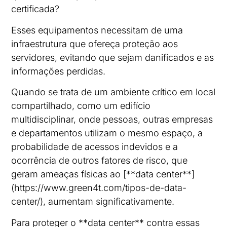
certificada?
Esses equipamentos necessitam de uma
infraestrutura que ofereça proteção aos
servidores, evitando que sejam danificados e as
informações perdidas.
Quando se trata de um ambiente crítico em local
compartilhado, como um edifício
multidisciplinar, onde pessoas, outras empresas
e departamentos utilizam o mesmo espaço, a
probabilidade de acessos indevidos e a
ocorrência de outros fatores de risco, que
geram ameaças físicas ao [**data center**]
(https://www.green4t.com/tipos-de-data-
center/), aumentam significativamente.
Para proteger o **data center** contra essas