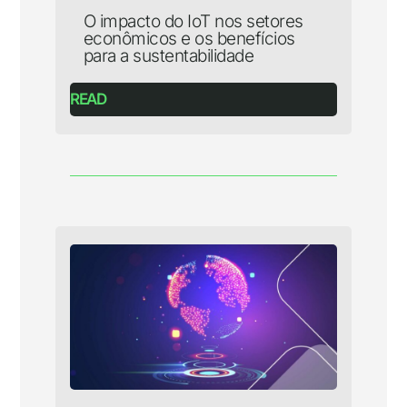
O impacto do IoT nos setores
econômicos e os benefícios
para a sustentabilidade
READ