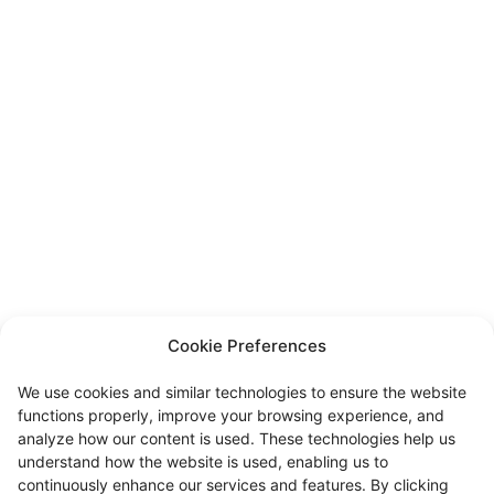
Cookie Preferences
We use cookies and similar technologies to ensure the website
functions properly, improve your browsing experience, and
analyze how our content is used. These technologies help us
understand how the website is used, enabling us to
continuously enhance our services and features. By clicking