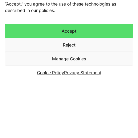
“Accept,” you agree to the use of these technologies as
described in our policies.
Accept
Reject
Manage Cookies
Cookie Policy
Privacy Statement