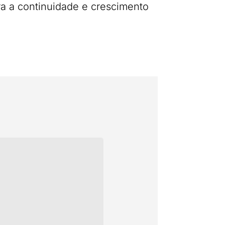
ra a continuidade e crescimento