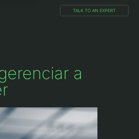
TALK TO AN EXPERT
gerenciar a
er