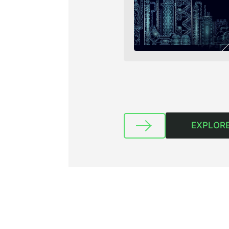
EXPLORE