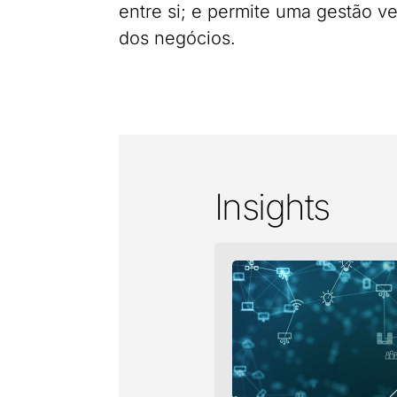
entre si; e permite uma gestão v
dos negócios.
Insights