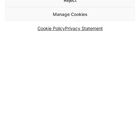
Reject
Manage Cookies
Cookie Policy
Privacy Statement