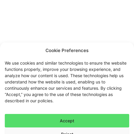
Cookie Preferences
We use cookies and similar technologies to ensure the website
functions properly, improve your browsing experience, and
analyze how our content is used. These technologies help us
understand how the website is used, enabling us to
continuously enhance our services and features. By clicking
“Accept,” you agree to the use of these technologies as
described in our policies.
Accept