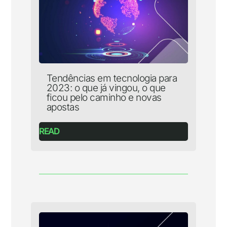
Tendências em tecnologia para
2023: o que já vingou, o que
ficou pelo caminho e novas
apostas
READ