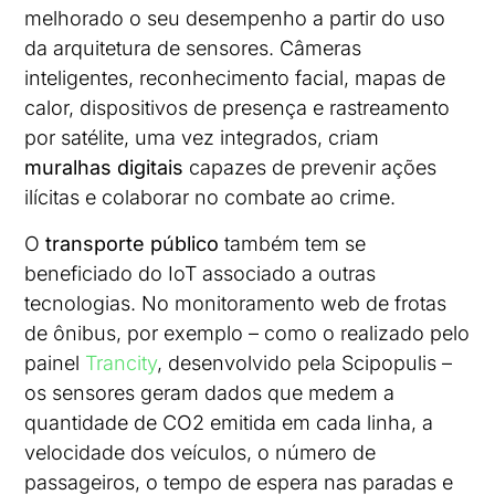
melhorado o seu desempenho a partir do uso
da arquitetura de sensores. Câmeras
inteligentes, reconhecimento facial, mapas de
calor, dispositivos de presença e rastreamento
por satélite, uma vez integrados, criam
muralhas digitais
capazes de prevenir ações
ilícitas e colaborar no combate ao crime.
O
transporte público
também tem se
beneficiado do IoT associado a outras
tecnologias. No monitoramento web de frotas
de ônibus, por exemplo – como o realizado pelo
painel
Trancity
, desenvolvido pela Scipopulis –
os sensores geram dados que medem a
quantidade de CO2 emitida em cada linha, a
velocidade dos veículos, o número de
passageiros, o tempo de espera nas paradas e