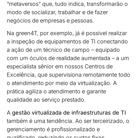
“metaversos” que, tudo indica, transformarão o
modo de socializar, trabalhar e de fazer
negócios de empresas e pessoas.
Na green4T, por exemplo, já é possível realizar
a inspeção de equipamentos de TI conectando
a ação de um técnico de campo – equipado
com um óculos de realidade aumentada – a um
especialista sênior em nossos Centros de
Excelência, que supervisiona remotamente todo
o atendimento por meio da virtualização. A
prática agiliza o atendimento e garante
qualidade ao serviço prestado.
A
gestão virtualizada de infraestruturas de TI
também é uma tendência. Ao ser terceirizado, o
gerenciamento é profissionalizado e
qualificado, reduzindo os custos fixos