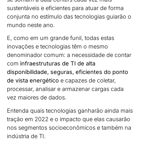
sustentáveis e eficientes para atuar de forma
conjunta no estímulo das tecnologias guiarão o
mundo neste ano.
E, como em um grande funil, todas estas
inovações e tecnologias têm o mesmo
denominador comum: a necessidade de contar
com
infraestruturas de TI de alta
disponibilidade, seguras, eficientes do ponto
de vista energético
e capazes de coletar,
processar, analisar e armazenar cargas cada
vez maiores de dados.
Entenda quais tecnologias ganharão ainda mais
tração em 2022 e o impacto que elas causarão
nos segmentos socioeconômicos e também na
indústria de TI.