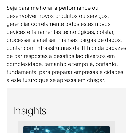
Seja para melhorar a performance ou
desenvolver novos produtos ou serviços,
gerenciar corretamente todos estes novos
devices e ferramentas tecnológicas, coletar,
processar e analisar imensas cargas de dados,
contar com infraestruturas de TI híbrida capazes
de dar respostas a desafios tão diversos em
complexidade, tamanho e tempo é, portanto,
fundamental para preparar empresas e cidades
a este futuro que se apressa em chegar.
Insights