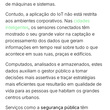
de máquinas e sistemas.
Contudo, a aplicação do IoT não está restrita
aos ambientes corporativos. Nas
cidades
inteligentes
, os sensores conectados têm
mostrado o seu grande valor na captação e
processamento dos dados que geram
informações em tempo real sobre tudo o que
acontece em suas ruas, praças e edifícios.
Computados, analisados e armazenados, estes
dados auxiliam o gestor público a tomar
decisões mais assertivas e traçar estratégias
mais eficientes que resultarão em qualidade de
vida para as pessoas que habitam os grandes
centros urbanos.
Serviços como a
segurança pública
têm