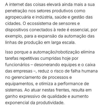
A internet das coisas elevará ainda mais a sua
penetração nos setores produtivos como
agropecuária e indústria, saúde e gestão das
cidades. O ecossistema de sensores e
dispositivos conectados à rede é essencial, por
exemplo, para a expansão da automação das
linhas de produção em larga escala.
Isso porque a automação/robotização elimina
tarefas repetitivas cumpridas hoje por
funcionários – desonerando equipes e o caixa
das empresas –, reduz o risco de falha humana
no gerenciamento de processos e
equipamentos, e otimiza a performance de
sistemas. Ao atuar nestas frentes, resulta em
ganho expressivo de qualidade e aumento
exponencial da produtividade.