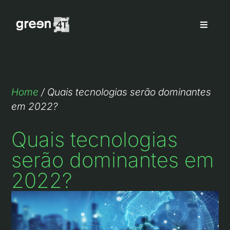
Home
/
Quais tecnologias serão dominantes
em 2022?
Quais tecnologias
serão dominantes em
2022?