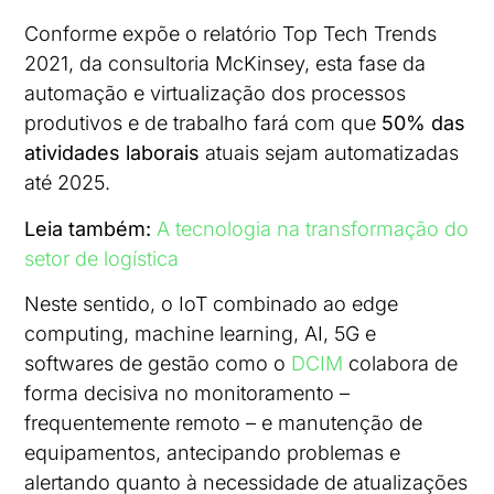
Conforme expõe o relatório Top Tech Trends
2021, da consultoria McKinsey, esta fase da
automação e virtualização dos processos
produtivos e de trabalho fará com que
50% das
atividades laborais
atuais sejam automatizadas
até 2025.
Leia também:
A tecnologia na transformação do
setor de logística
Neste sentido, o IoT combinado ao edge
computing, machine learning, AI, 5G e
softwares de gestão como o
DCIM
colabora de
forma decisiva no monitoramento –
frequentemente remoto – e manutenção de
equipamentos, antecipando problemas e
alertando quanto à necessidade de atualizações