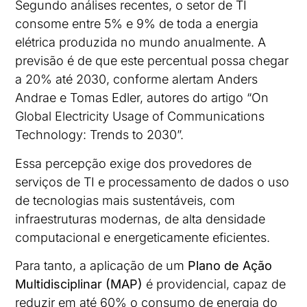
Segundo análises recentes, o setor de TI
consome entre 5% e 9% de toda a energia
elétrica produzida no mundo anualmente. A
previsão é de que este percentual possa chegar
a 20% até 2030, conforme alertam Anders
Andrae e Tomas Edler, autores do artigo “On
Global Electricity Usage of Communications
Technology: Trends to 2030”.
Essa percepção exige dos provedores de
serviços de TI e processamento de dados o uso
de tecnologias mais sustentáveis, com
infraestruturas modernas, de alta densidade
computacional e energeticamente eficientes.
Para tanto, a aplicação de um
Plano de Ação
Multidisciplinar (MAP)
é providencial, capaz de
reduzir em até 60% o consumo de energia do