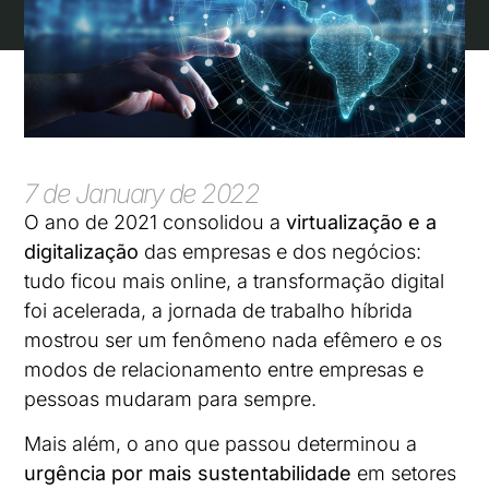
7 de January de 2022
O ano de 2021 consolidou a
virtualização e a
digitalização
das empresas e dos negócios:
tudo ficou mais online, a transformação digital
foi acelerada, a jornada de trabalho híbrida
mostrou ser um fenômeno nada efêmero e os
modos de relacionamento entre empresas e
pessoas mudaram para sempre.
Mais além, o ano que passou determinou a
urgência por mais sustentabilidade
em setores