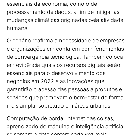
essenciais da economia, como o de
processamento de dados, a fim de mitigar as
mudanças climáticas originadas pela atividade
humana.
O cenário reafirma a necessidade de empresas
e organizações em contarem com ferramentas
de convergência tecnológica. Também coloca
em evidência quais os recursos digitais serão
essenciais para o desenvolvimento dos
negócios em 2022 e as inovações que
garantirão o acesso das pessoas a produtos e
serviços que promovam o bem-estar de forma
mais ampla, sobretudo em áreas urbanas.
Computação de borda, internet das coisas,
aprendizado de máquina e inteligência artificial
se somam a data centers cada vez mais