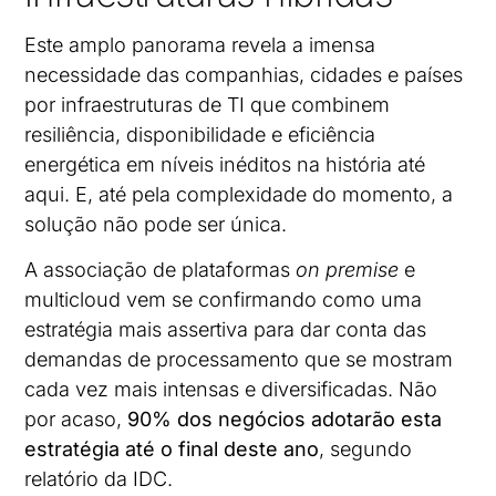
Este amplo panorama revela a imensa
necessidade das companhias, cidades e países
por infraestruturas de TI que combinem
resiliência, disponibilidade e eficiência
energética em níveis inéditos na história até
aqui. E, até pela complexidade do momento, a
solução não pode ser única.
A associação de plataformas
on premise
e
multicloud vem se confirmando como uma
estratégia mais assertiva para dar conta das
demandas de processamento que se mostram
cada vez mais intensas e diversificadas. Não
por acaso,
90% dos negócios adotarão esta
estratégia até o final deste ano
, segundo
relatório da IDC.