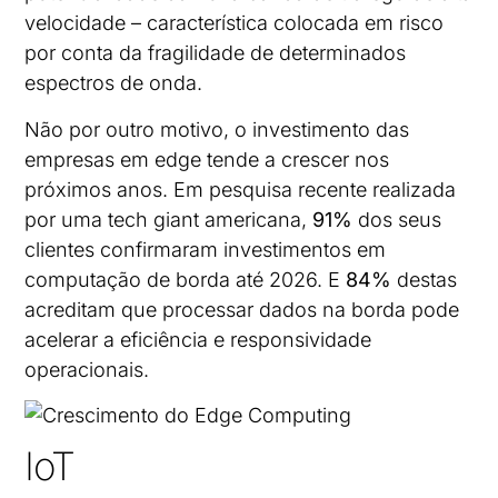
velocidade – característica colocada em risco
por conta da fragilidade de determinados
espectros de onda.
Não por outro motivo, o investimento das
empresas em edge tende a crescer nos
próximos anos. Em pesquisa recente realizada
por uma tech giant americana,
91%
dos seus
clientes confirmaram investimentos em
computação de borda até 2026. E
84%
destas
acreditam que processar dados na borda pode
acelerar a eficiência e responsividade
operacionais.
IoT