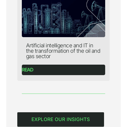
Artificial intelligence and IT in
the transformation of the oil and
gas sector
READ
EXPLORE OUR INSIGHTS