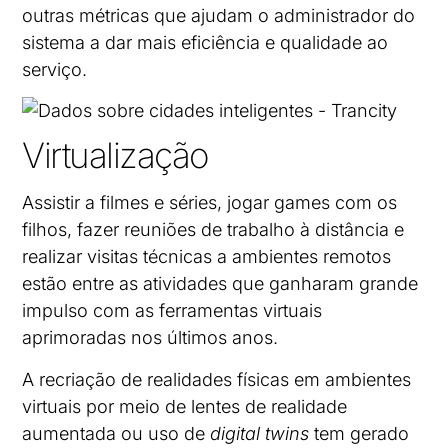
outras métricas que ajudam o administrador do
sistema a dar mais eficiência e qualidade ao
serviço.
Virtualização
Assistir a filmes e séries, jogar games com os
filhos, fazer reuniões de trabalho à distância e
realizar visitas técnicas a ambientes remotos
estão entre as atividades que ganharam grande
impulso com as ferramentas virtuais
aprimoradas nos últimos anos.
A recriação de realidades físicas em ambientes
virtuais por meio de lentes de realidade
aumentada ou uso de
digital twins
tem gerado