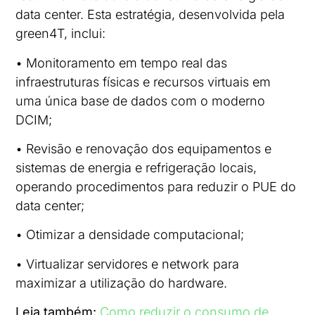
data center. Esta estratégia, desenvolvida pela
green4T, inclui:
• Monitoramento em tempo real das
infraestruturas físicas e recursos virtuais em
uma única base de dados com o moderno
DCIM;
• Revisão e renovação dos equipamentos e
sistemas de energia e refrigeração locais,
operando procedimentos para reduzir o PUE do
data center;
• Otimizar a densidade computacional;
• Virtualizar servidores e network para
maximizar a utilização do hardware.
Leia também:
Como reduzir o consumo de