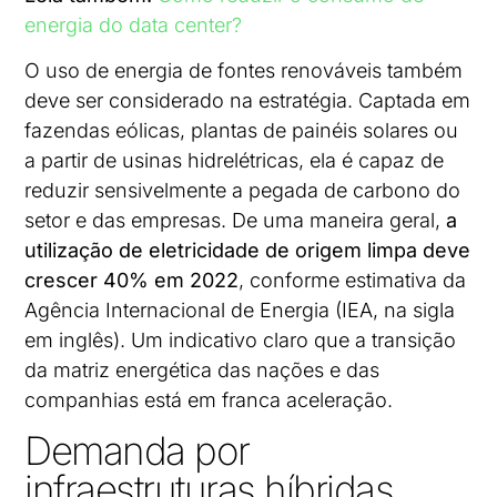
energia do data center?
O uso de energia de fontes renováveis também
deve ser considerado na estratégia. Captada em
fazendas eólicas, plantas de painéis solares ou
a partir de usinas hidrelétricas, ela é capaz de
reduzir sensivelmente a pegada de carbono do
setor e das empresas. De uma maneira geral,
a
utilização de eletricidade de origem limpa deve
crescer 40% em 2022
, conforme estimativa da
Agência Internacional de Energia (IEA, na sigla
em inglês). Um indicativo claro que a transição
da matriz energética das nações e das
companhias está em franca aceleração.
Demanda por
infraestruturas híbridas