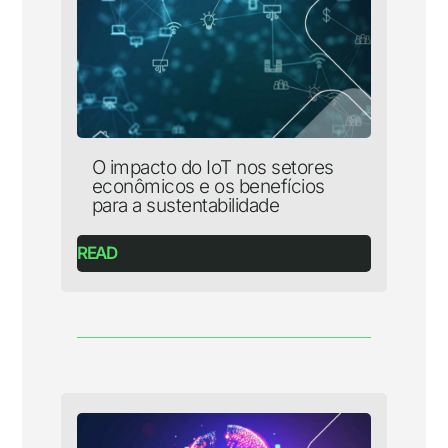
O impacto do IoT nos setores
econômicos e os benefícios
para a sustentabilidade
READ