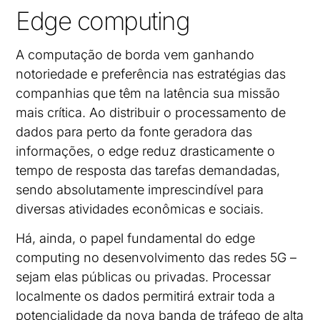
Edge computing
A computação de borda vem ganhando
notoriedade e preferência nas estratégias das
companhias que têm na latência sua missão
mais crítica. Ao distribuir o processamento de
dados para perto da fonte geradora das
informações, o edge reduz drasticamente o
tempo de resposta das tarefas demandadas,
sendo absolutamente imprescindível para
diversas atividades econômicas e sociais.
Há, ainda, o papel fundamental do edge
computing no desenvolvimento das redes 5G –
sejam elas públicas ou privadas. Processar
localmente os dados permitirá extrair toda a
potencialidade da nova banda de tráfego de alta