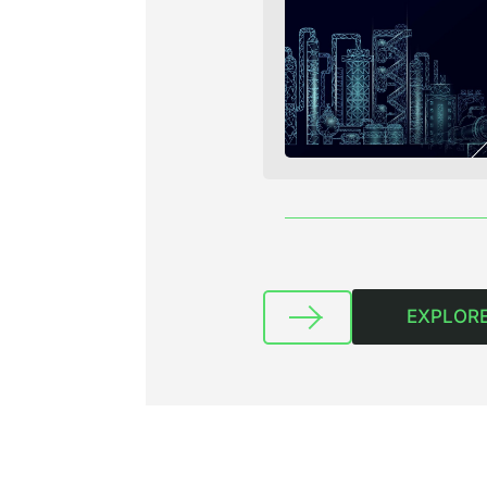
EXPLORE