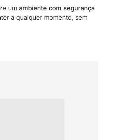
rize um
ambiente com segurança
enter a qualquer momento, sem