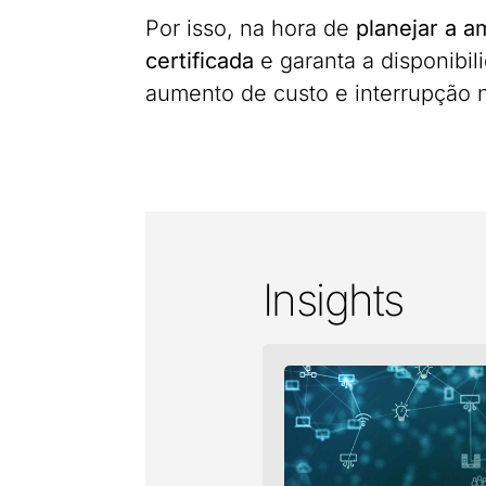
Por isso, na hora de
planejar a 
certificada
e garanta a disponibi
aumento de custo e interrupção 
Insights