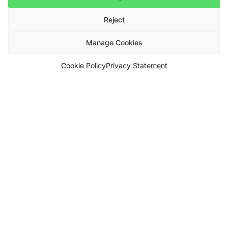
Reject
Manage Cookies
Cookie Policy
Privacy Statement