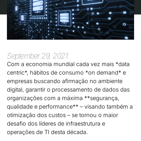
September 29, 2021
Com a economia mundial cada vez mais *data
centric*, hábitos de consumo *on demand* e
empresas buscando afirmação no ambiente
digital, garantir o processamento de dados das
organizações com a máxima **segurança,
qualidade e performance** – visando também a
otimização dos custos – se tornou o maior
desafio dos líderes de infraestrutura e
operações de TI desta década.