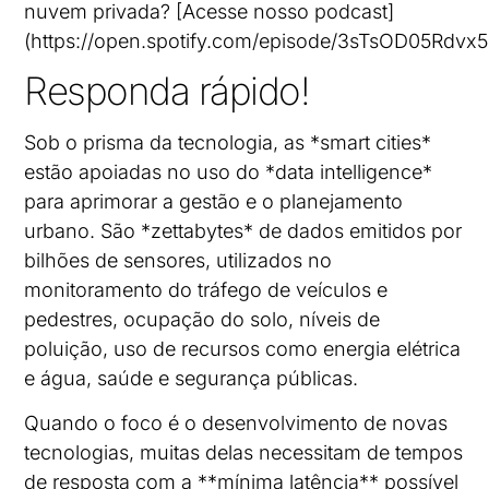
nuvem privada? [Acesse nosso podcast]
(https://open.spotify.com/episode/3sTsOD05Rdv
Responda rápido!
Sob o prisma da tecnologia, as *smart cities*
estão apoiadas no uso do *data intelligence*
para aprimorar a gestão e o planejamento
urbano. São *zettabytes* de dados emitidos por
bilhões de sensores, utilizados no
monitoramento do tráfego de veículos e
pedestres, ocupação do solo, níveis de
poluição, uso de recursos como energia elétrica
e água, saúde e segurança públicas.
Quando o foco é o desenvolvimento de novas
tecnologias, muitas delas necessitam de tempos
de resposta com a **mínima latência** possível