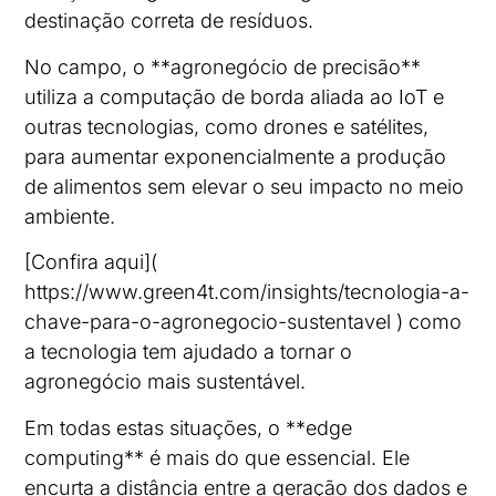
destinação correta de resíduos.
No campo, o **agronegócio de precisão**
utiliza a computação de borda aliada ao IoT e
outras tecnologias, como drones e satélites,
para aumentar exponencialmente a produção
de alimentos sem elevar o seu impacto no meio
ambiente.
[Confira aqui](
https://www.green4t.com/insights/tecnologia-a-
chave-para-o-agronegocio-sustentavel ) como
a tecnologia tem ajudado a tornar o
agronegócio mais sustentável.
Em todas estas situações, o **edge
computing** é mais do que essencial. Ele
encurta a distância entre a geração dos dados e