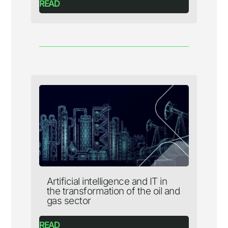
READ
Artificial intelligence and IT in
the transformation of the oil and
gas sector
READ