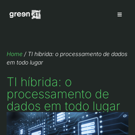
Home
/
TI híbrida: o processamento de dados
em todo lugar
TI híbrida: o
processamento de
dados em todo lugar