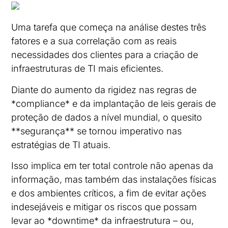
Uma tarefa que começa na análise destes três
fatores e a sua correlação com as reais
necessidades dos clientes para a criação de
infraestruturas de TI mais eficientes.
Diante do aumento da rigidez nas regras de
*compliance* e da implantação de leis gerais de
proteção de dados a nível mundial, o quesito
**segurança** se tornou imperativo nas
estratégias de TI atuais.
Isso implica em ter total controle não apenas da
informação, mas também das instalações físicas
e dos ambientes críticos, a fim de evitar ações
indesejáveis e mitigar os riscos que possam
levar ao *downtime* da infraestrutura – ou,