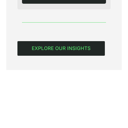
EXPLORE OUR INSIGHTS