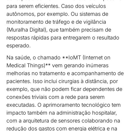
para serem eficientes. Caso dos veículos
autônomos, por exemplo. Ou sistemas de
monitoramento de tráfego e de vigilância
(Muralha Digital), que também precisam de
respostas rápidas para entregarem o resultado
esperado.
Na saúde, o chamado **IoMT (Internet on
Medical Things)** vem gerando inúmeras
melhorias no tratamento e acompanhamento de
pacientes. Isso inclui cirurgias à distância, por
exemplo, que não podem ficar dependentes de
conexões triviais com a rede para serem
executadas. O aprimoramento tecnológico tem
impacto também na administração hospitalar,
com a arquitetura de sensores colaborando na
redução dos gastos com energia elétrica e na