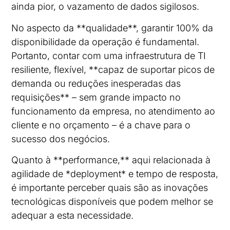
ainda pior, o vazamento de dados sigilosos.
No aspecto da **qualidade**, garantir 100% da
disponibilidade da operação é fundamental.
Portanto, contar com uma infraestrutura de TI
resiliente, flexível, **capaz de suportar picos de
demanda ou reduções inesperadas das
requisições** – sem grande impacto no
funcionamento da empresa, no atendimento ao
cliente e no orçamento – é a chave para o
sucesso dos negócios.
Quanto à **performance,** aqui relacionada à
agilidade de *deployment* e tempo de resposta,
é importante perceber quais são as inovações
tecnológicas disponíveis que podem melhor se
adequar a esta necessidade.