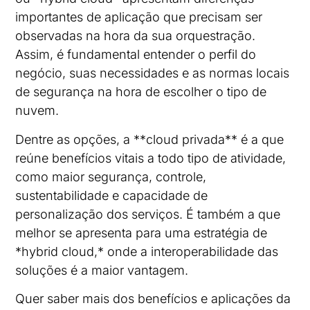
importantes de aplicação que precisam ser
observadas na hora da sua orquestração.
Assim, é fundamental entender o perfil do
negócio, suas necessidades e as normas locais
de segurança na hora de escolher o tipo de
nuvem.
Dentre as opções, a **cloud privada** é a que
reúne benefícios vitais a todo tipo de atividade,
como maior segurança, controle,
sustentabilidade e capacidade de
personalização dos serviços. É também a que
melhor se apresenta para uma estratégia de
*hybrid cloud,* onde a interoperabilidade das
soluções é a maior vantagem.
Quer saber mais dos benefícios e aplicações da