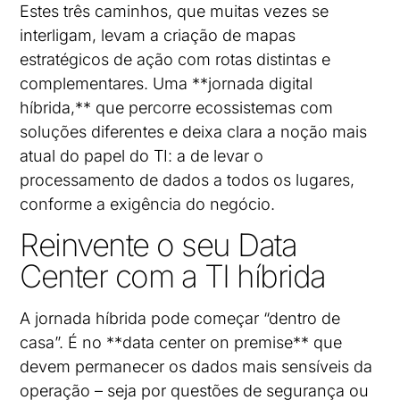
Estes três caminhos, que muitas vezes se
interligam, levam a criação de mapas
estratégicos de ação com rotas distintas e
complementares. Uma **jornada digital
híbrida,** que percorre ecossistemas com
soluções diferentes e deixa clara a noção mais
atual do papel do TI: a de levar o
processamento de dados a todos os lugares,
conforme a exigência do negócio.
Reinvente o seu Data
Center com a TI híbrida
A jornada híbrida pode começar “dentro de
casa”. É no **data center on premise** que
devem permanecer os dados mais sensíveis da
operação – seja por questões de segurança ou