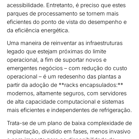
acessibilidade. Entretanto, é preciso que estes
parques de processamento se tornem mais
eficientes do ponto de vista do desempenho e
da eficiência energética.
Uma maneira de reinventar as infraestruturas
legado que estejam próximas do limite
operacional, a fim de suportar novos e
emergentes negócios – com redução do custo
operacional – é um redesenho das plantas a
partir da adoção de **racks encapsulados:**
modernos, altamente seguros, com servidores
de alta capacidade computacional e sistemas
mais eficientes e independentes de refrigeração.
Trata-se de um plano de baixa complexidade de
implantação, dividido em fases, menos invasivo