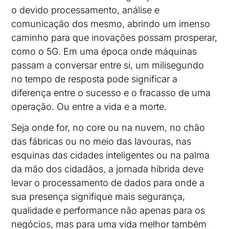
o devido processamento, análise e
comunicação dos mesmo, abrindo um imenso
caminho para que inovações possam prosperar,
como o 5G. Em uma época onde máquinas
passam a conversar entre si, um milisegundo
no tempo de resposta pode significar a
diferença entre o sucesso e o fracasso de uma
operação. Ou entre a vida e a morte.
Seja onde for, no core ou na nuvem, no chão
das fábricas ou no meio das lavouras, nas
esquinas das cidades inteligentes ou na palma
da mão dos cidadãos, a jornada híbrida deve
levar o processamento de dados para onde a
sua presença signifique mais segurança,
qualidade e performance não apenas para os
negócios, mas para uma vida melhor também