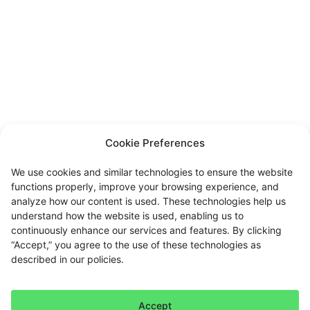
Cookie Preferences
We use cookies and similar technologies to ensure the website
functions properly, improve your browsing experience, and
analyze how our content is used. These technologies help us
understand how the website is used, enabling us to
continuously enhance our services and features. By clicking
“Accept,” you agree to the use of these technologies as
described in our policies.
Accept