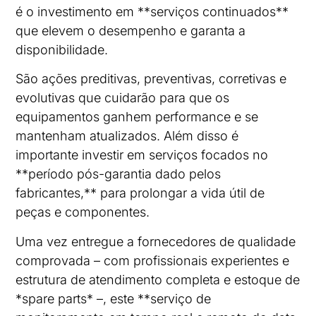
é o investimento em **serviços continuados**
que elevem o desempenho e garanta a
disponibilidade.
São ações preditivas, preventivas, corretivas e
evolutivas que cuidarão para que os
equipamentos ganhem performance e se
mantenham atualizados. Além disso é
importante investir em serviços focados no
**período pós-garantia dado pelos
fabricantes,** para prolongar a vida útil de
peças e componentes.
Uma vez entregue a fornecedores de qualidade
comprovada – com profissionais experientes e
estrutura de atendimento completa e estoque de
*spare parts* –, este **serviço de