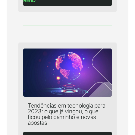
READ
Tendências em tecnologia para
2023: o que já vingou, o que
ficou pelo caminho e novas
apostas