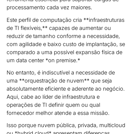
processamento cada vez maiores.
Este perfil de computação cria **infraestruturas
de TI flexíveis,** capazes de aumentar ou
reduzir de tamanho conforme a necessidade,
com agilidade e baixo custo de implantação, se
comparado a uma possível expansão física de
um data center *on premise.*
No entanto, é indiscutível a necessidade de
uma **orquestração de nuvem** que seja
absolutamente eficiente e aderente ao negócio.
Aqui, cabe ao líder de infraestrutura e
operações de TI definir quem ou qual
fornecedor melhor atende a essa missão.
Isso porque nuvem pública, privada, multicloud
ou *hybrid cloud* apresentam diferenças