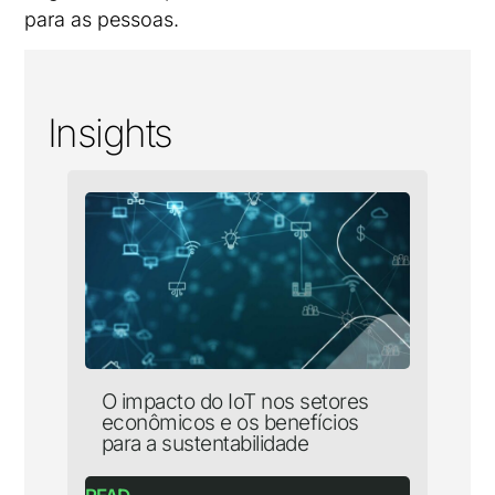
para as pessoas.
Insights
O impacto do IoT nos setores
econômicos e os benefícios
para a sustentabilidade