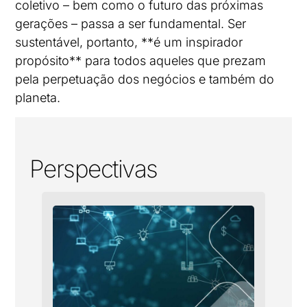
coletivo – bem como o futuro das próximas
gerações – passa a ser fundamental. Ser
sustentável, portanto, **é um inspirador
propósito** para todos aqueles que prezam
pela perpetuação dos negócios e também do
planeta.
Perspectivas