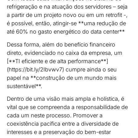
refrigeração e na atuação dos servidores – seja
a partir de um projeto novo ou em um retrofit -,
é possível, então, atingir-se **uma redução de
até 60% no gasto energético do data center**
Dessa forma, além do benefício financeiro
direto, evidenciado no caixa da empresa, um
[**TI eficiente e de alta performance**]
(https://bit.ly/2Ibvwv7) cumpre ainda o seu
papel na **construção de um mundo mais
sustentável**.
Dentro de uma visão mais ampla e holística, é
vital que se compreenda a responsabilidade de
cada um neste processo. Promover a
coexistência pacífica entre a diversidade de
interesses e a preservação do bem-estar