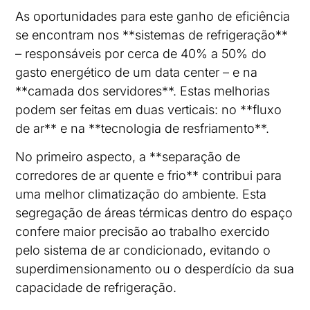
As oportunidades para este ganho de eficiência
se encontram nos **sistemas de refrigeração**
– responsáveis por cerca de 40% a 50% do
gasto energético de um data center – e na
**camada dos servidores**. Estas melhorias
podem ser feitas em duas verticais: no **fluxo
de ar** e na **tecnologia de resfriamento**.
No primeiro aspecto, a **separação de
corredores de ar quente e frio** contribui para
uma melhor climatização do ambiente. Esta
segregação de áreas térmicas dentro do espaço
confere maior precisão ao trabalho exercido
pelo sistema de ar condicionado, evitando o
superdimensionamento ou o desperdício da sua
capacidade de refrigeração.