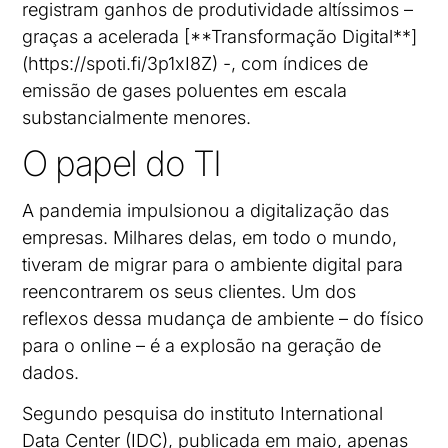
registram ganhos de produtividade altíssimos –
graças a acelerada [**Transformação Digital**]
(https://spoti.fi/3p1xI8Z) -, com índices de
emissão de gases poluentes em escala
substancialmente menores.
O papel do TI
A pandemia impulsionou a digitalização das
empresas. Milhares delas, em todo o mundo,
tiveram de migrar para o ambiente digital para
reencontrarem os seus clientes. Um dos
reflexos dessa mudança de ambiente – do físico
para o online – é a explosão na geração de
dados.
Segundo pesquisa do instituto International
Data Center (IDC), publicada em maio, apenas