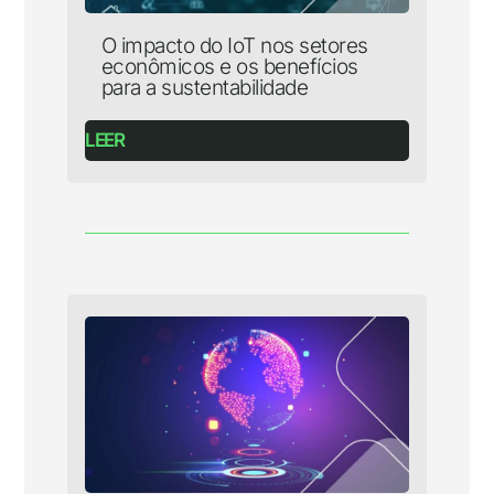
O impacto do IoT nos setores
econômicos e os benefícios
para a sustentabilidade
LEER