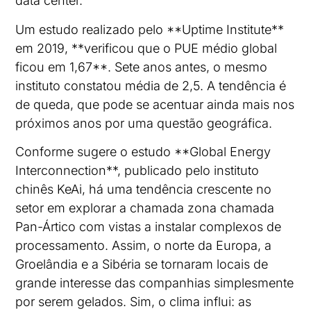
data center.
Um estudo realizado pelo **Uptime Institute**
em 2019, **verificou que o PUE médio global
ficou em 1,67**. Sete anos antes, o mesmo
instituto constatou média de 2,5. A tendência é
de queda, que pode se acentuar ainda mais nos
próximos anos por uma questão geográfica.
Conforme sugere o estudo **Global Energy
Interconnection**, publicado pelo instituto
chinês KeAi, há uma tendência crescente no
setor em explorar a chamada zona chamada
Pan-Ártico com vistas a instalar complexos de
processamento. Assim, o norte da Europa, a
Groelândia e a Sibéria se tornaram locais de
grande interesse das companhias simplesmente
por serem gelados. Sim, o clima influi: as