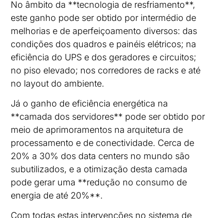
No âmbito da **tecnologia de resfriamento**,
este ganho pode ser obtido por intermédio de
melhorias e de aperfeiçoamento diversos: das
condições dos quadros e painéis elétricos; na
eficiência do UPS e dos geradores e circuitos;
no piso elevado; nos corredores de racks e até
no layout do ambiente.
Já o ganho de eficiência energética na
**camada dos servidores** pode ser obtido por
meio de aprimoramentos na arquitetura de
processamento e de conectividade. Cerca de
20% a 30% dos data centers no mundo são
subutilizados, e a otimização desta camada
pode gerar uma **redução no consumo de
energia de até 20%**.
Com todas estas intervenções no sistema de