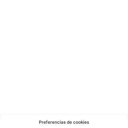
Preferencias de cookies