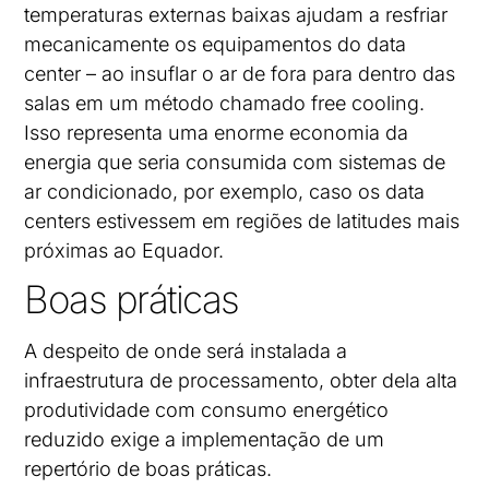
temperaturas externas baixas ajudam a resfriar
mecanicamente os equipamentos do data
center – ao insuflar o ar de fora para dentro das
salas em um método chamado free cooling.
Isso representa uma enorme economia da
energia que seria consumida com sistemas de
ar condicionado, por exemplo, caso os data
centers estivessem em regiões de latitudes mais
próximas ao Equador.
Boas práticas
A despeito de onde será instalada a
infraestrutura de processamento, obter dela alta
produtividade com consumo energético
reduzido exige a implementação de um
repertório de boas práticas.