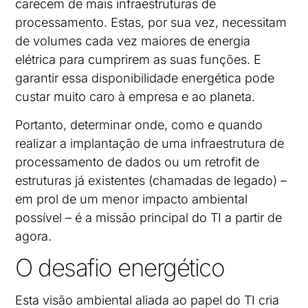
carecem de mais infraestruturas de
processamento. Estas, por sua vez, necessitam
de volumes cada vez maiores de energia
elétrica para cumprirem as suas funções. E
garantir essa disponibilidade energética pode
custar muito caro à empresa e ao planeta.
Portanto, determinar onde, como e quando
realizar a implantação de uma infraestrutura de
processamento de dados ou um retrofit de
estruturas já existentes (chamadas de legado) –
em prol de um menor impacto ambiental
possível – é a missão principal do TI a partir de
agora.
O desafio energético
Esta visão ambiental aliada ao papel do TI cria