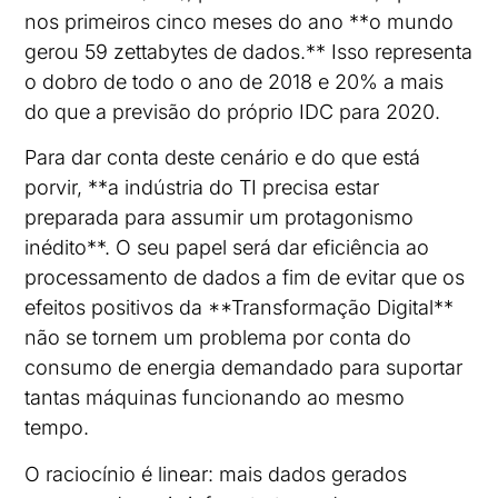
nos primeiros cinco meses do ano **o mundo
gerou 59 zettabytes de dados.** Isso representa
o dobro de todo o ano de 2018 e 20% a mais
do que a previsão do próprio IDC para 2020.
Para dar conta deste cenário e do que está
porvir, **a indústria do TI precisa estar
preparada para assumir um protagonismo
inédito**. O seu papel será dar eficiência ao
processamento de dados a fim de evitar que os
efeitos positivos da **Transformação Digital**
não se tornem um problema por conta do
consumo de energia demandado para suportar
tantas máquinas funcionando ao mesmo
tempo.
O raciocínio é linear: mais dados gerados