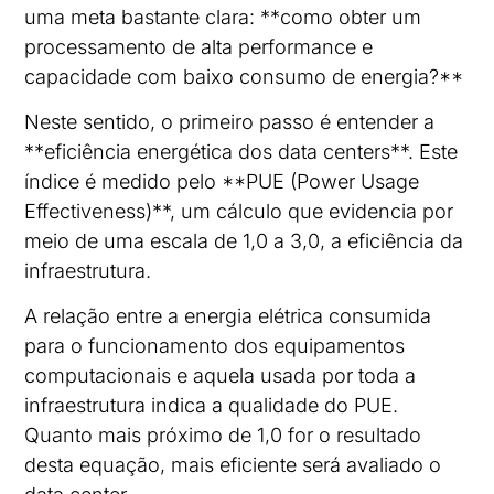
uma meta bastante clara: **como obter um
processamento de alta performance e
capacidade com baixo consumo de energia?**
Neste sentido, o primeiro passo é entender a
**eficiência energética dos data centers**. Este
índice é medido pelo **PUE (Power Usage
Effectiveness)**, um cálculo que evidencia por
meio de uma escala de 1,0 a 3,0, a eficiência da
infraestrutura.
A relação entre a energia elétrica consumida
para o funcionamento dos equipamentos
computacionais e aquela usada por toda a
infraestrutura indica a qualidade do PUE.
Quanto mais próximo de 1,0 for o resultado
desta equação, mais eficiente será avaliado o