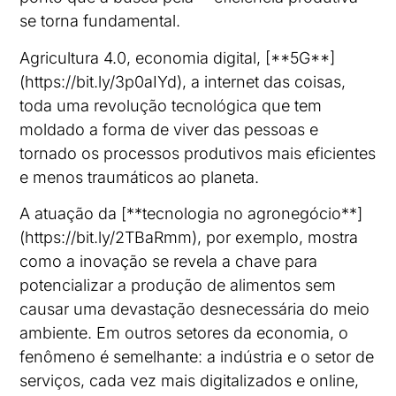
se torna fundamental.
Agricultura 4.0, economia digital, [**5G**]
(https://bit.ly/3p0aIYd), a internet das coisas,
toda uma revolução tecnológica que tem
moldado a forma de viver das pessoas e
tornado os processos produtivos mais eficientes
e menos traumáticos ao planeta.
A atuação da [**tecnologia no agronegócio**]
(https://bit.ly/2TBaRmm), por exemplo, mostra
como a inovação se revela a chave para
potencializar a produção de alimentos sem
causar uma devastação desnecessária do meio
ambiente. Em outros setores da economia, o
fenômeno é semelhante: a indústria e o setor de
serviços, cada vez mais digitalizados e online,