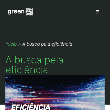
Inicio
>
A busca pela eficiência
A busca pela
eficiência