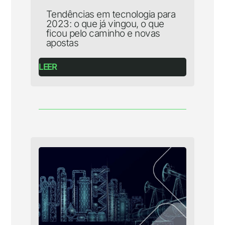
Tendências em tecnologia para
2023: o que já vingou, o que
ficou pelo caminho e novas
apostas
LEER