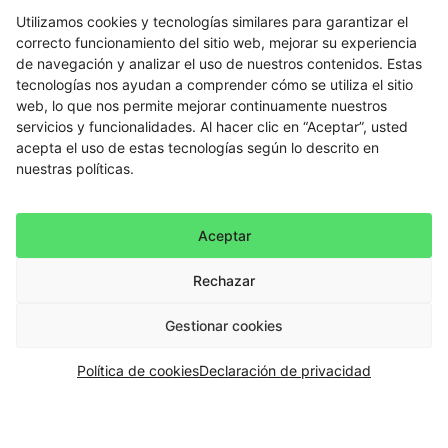
Utilizamos cookies y tecnologías similares para garantizar el
correcto funcionamiento del sitio web, mejorar su experiencia
de navegación y analizar el uso de nuestros contenidos. Estas
tecnologías nos ayudan a comprender cómo se utiliza el sitio
web, lo que nos permite mejorar continuamente nuestros
servicios y funcionalidades. Al hacer clic en “Aceptar”, usted
acepta el uso de estas tecnologías según lo descrito en
nuestras políticas.
Aceptar
Rechazar
Gestionar cookies
Política de cookies
Declaración de privacidad