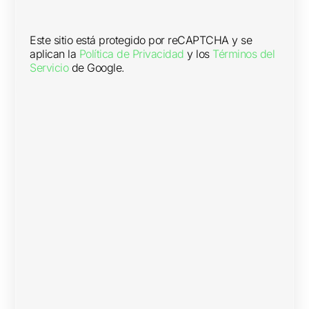
Este sitio está protegido por reCAPTCHA y se
aplican la
Política de Privacidad
y los
Términos del
Servicio
de Google.