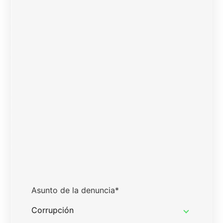
Asunto de la denuncia
*