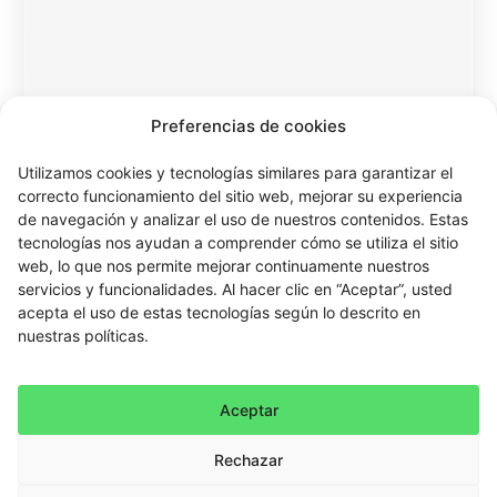
Preferencias de cookies
Utilizamos cookies y tecnologías similares para garantizar el
correcto funcionamiento del sitio web, mejorar su experiencia
de navegación y analizar el uso de nuestros contenidos. Estas
tecnologías nos ayudan a comprender cómo se utiliza el sitio
web, lo que nos permite mejorar continuamente nuestros
servicios y funcionalidades. Al hacer clic en “Aceptar”, usted
acepta el uso de estas tecnologías según lo descrito en
nuestras políticas.
Aceptar
Rechazar