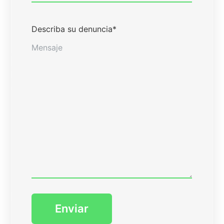
Describa su denuncia
*