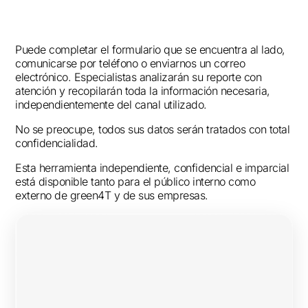
Puede completar el formulario que se encuentra al lado,
comunicarse por teléfono o enviarnos un correo
electrónico. Especialistas analizarán su reporte con
atención y recopilarán toda la información necesaria,
independientemente del canal utilizado.
No se preocupe, todos sus datos serán tratados con total
confidencialidad.
Esta herramienta independiente, confidencial e imparcial
está disponible tanto para el público interno como
externo de green4T y de sus empresas.