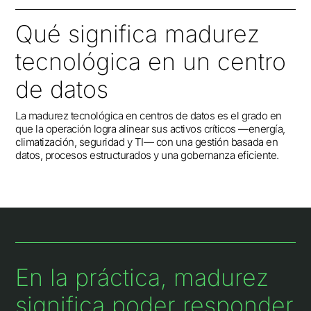
Qué significa madurez
tecnológica en un centro
de datos
La madurez tecnológica en centros de datos es el grado en
que la operación logra alinear sus activos críticos —energía,
climatización, seguridad y TI— con una gestión basada en
datos, procesos estructurados y una gobernanza eficiente.
En la práctica, madurez
significa poder responder