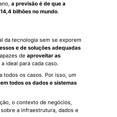
 ano,
a previsão é de que a
 14,4 bilhões no mundo
.
ial da tecnologia sem se exporem
cessos e de soluções adequadas
capazes de
aproveitar as
 a ideal para cada caso.
a todos os casos. Por isso, um
em todos os dados e sistemas
ção, o contexto de negócios,
sobre a infraestrutura, dados e