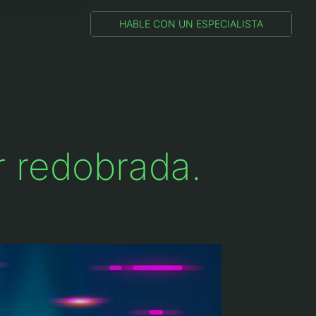
HABLE CON UN ESPECIALISTA
r redobrada.